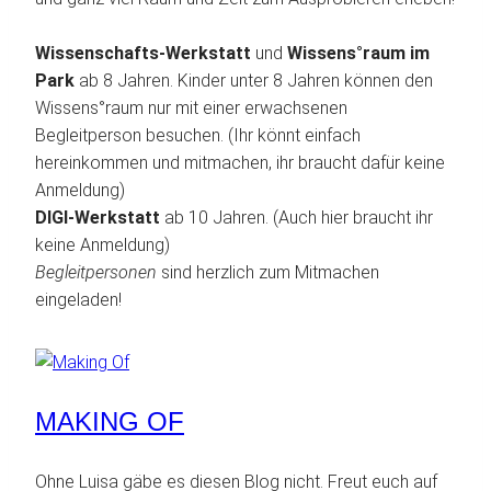
Wissenschafts-Werkstatt
und
Wissens°raum im
Park
ab 8 Jahren. Kinder unter 8 Jahren können den
Wissens°raum nur mit einer erwachsenen
Begleitperson besuchen. (Ihr könnt einfach
hereinkommen und mitmachen, ihr braucht dafür keine
Anmeldung)
DIGI-Werkstatt
ab 10 Jahren. (Auch hier braucht ihr
keine Anmeldung)
Begleitpersonen
sind herzlich zum Mitmachen
eingeladen!
MAKING OF
Ohne Luisa gäbe es diesen Blog nicht. Freut euch auf