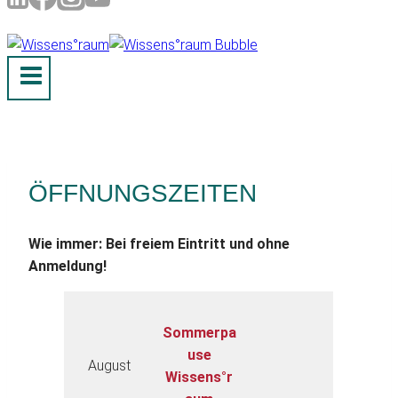
ÖFFNUNGSZEITEN
Wie immer: Bei freiem Eintritt und ohne
Anmeldung!
Sommerpa
use
August
Wissens°r