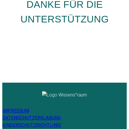
DANKE FÜR DIE
UNTERSTÜTZUNG
IMPRESSUM
DATENSCHUTZERKLÄRUNG
KINDERSCHUTZRICHTLINIE