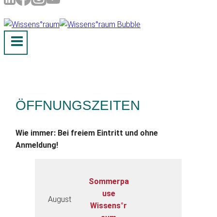
ÖFFNUNGSZEITEN
Wie immer: Bei freiem Eintritt und ohne
Anmeldung!
Sommerpa
use
August
Wissens°r