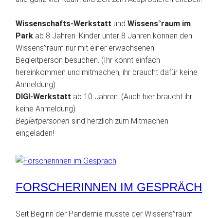
Wissenschafts-Werkstatt
und
Wissens°raum im
Park
ab 8 Jahren. Kinder unter 8 Jahren können den
Wissens°raum nur mit einer erwachsenen
Begleitperson besuchen. (Ihr könnt einfach
hereinkommen und mitmachen, ihr braucht dafür keine
Anmeldung)
DIGI-Werkstatt
ab 10 Jahren. (Auch hier braucht ihr
keine Anmeldung)
Begleitpersonen
sind herzlich zum Mitmachen
eingeladen!
FORSCHERINNEN IM GESPRÄCH
Seit Beginn der Pandemie musste der Wissens°raum