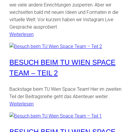
wie viele andere Einrichtungen zusperren. Aber wir
wechselten bald mit neuen Ideen und Formaten in die
virtuelle Welt. Vor kurzem haben wir Instagram Live
Gespräche ausprobiert.
:
Weiterlesen
Forscherinnen
im
Gespräch
BESUCH BEIM TU WIEN SPACE
TEAM – TEIL 2
Backstage beim TU Wien Space Team! Hier im zweiten
Teil der Beitragsreihe geht das Abenteuer weiter…
:
Weiterlesen
Besuch
beim
TU
BESUCH BEIM TU WIEN SPACE