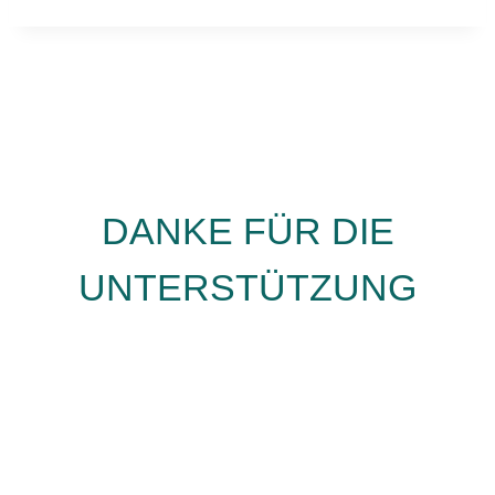
DANKE FÜR DIE
UNTERSTÜTZUNG