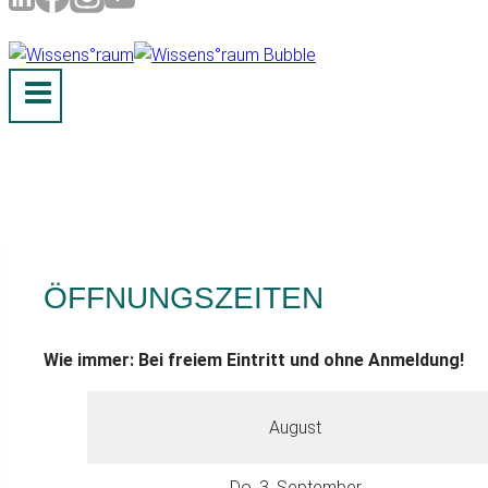
ÖFFNUNGSZEITEN
Wie immer: Bei freiem Eintritt und ohne Anmeldung!
August
Do, 3. September