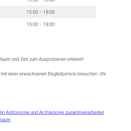
15:00 – 18:00
15:00 – 18:00
l Raum und Zeit zum Ausprobieren erleben!
 mit einer erwachsenen Begleitperson besuchen. (Ihr