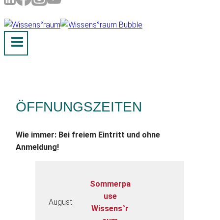
ÖFFNUNGSZEITEN
Wie immer: Bei freiem Eintritt und ohne
Anmeldung!
Sommerpa
use
August
Wissens°r