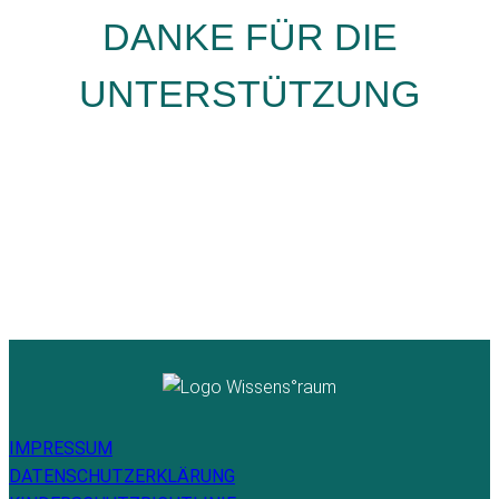
DANKE FÜR DIE
UNTERSTÜTZUNG
IMPRESSUM
DATENSCHUTZERKLÄRUNG