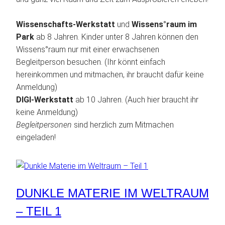
Wissenschafts-Werkstatt
und
Wissens°raum im
Park
ab 8 Jahren. Kinder unter 8 Jahren können den
Wissens°raum nur mit einer erwachsenen
Begleitperson besuchen. (Ihr könnt einfach
hereinkommen und mitmachen, ihr braucht dafür keine
Anmeldung)
DIGI-Werkstatt
ab 10 Jahren. (Auch hier braucht ihr
keine Anmeldung)
Begleitpersonen
sind herzlich zum Mitmachen
eingeladen!
DUNKLE MATERIE IM WELTRAUM
– TEIL 1