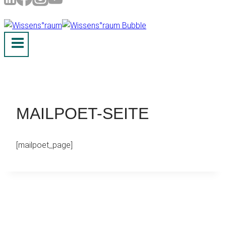
MAILPOET-SEITE
[mailpoet_page]