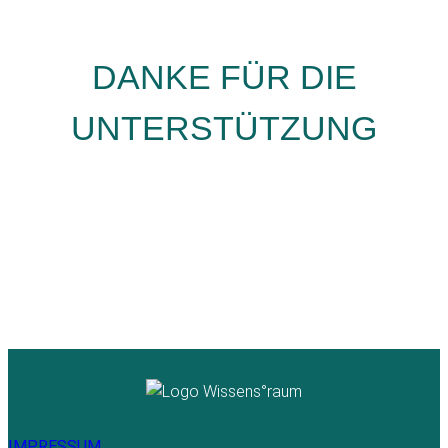
DANKE FÜR DIE
UNTERSTÜTZUNG
IMPRESSUM