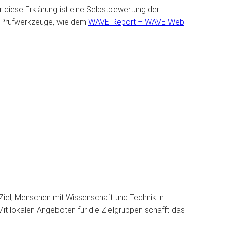
ür diese Erklärung ist eine Selbstbewertung der
ter Prüfwerkzeuge, wie dem
WAVE Report – WAVE Web
Ziel, Menschen mit Wissenschaft und Technik in
Mit lokalen Angeboten für die Zielgruppen schafft das