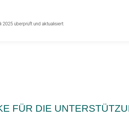
i 2025 überprüft und aktualisiert.
KE FÜR DIE UNTERSTÜTZ