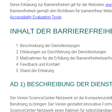
Diese Erklärung zur Barrierefreiheit gilt für die Websites
www
Barrierefreiheit gemäß den Richtlinien für barrierefreie W
Accessibility Evaluation Tools
.
INHALT DER BARRIEREFREI
Beschreibung der Dienstleistungen
Erklärungen zur Durchführung der Dienstleistungen
Maßnahmen für die Erfüllung der Barrierefreiheitsanf
Feedback und Kontakt
Stand der Erklärung
AD 1) BESCHREIBUNG DER DIENS
Der Verein ScienceCenter-Netzwerk ist die Kompetenzstelle
Berührung zu bringen. Der Verein gestaltet innovative Form
ScienceCenter-Netzwerk einen Rahmen für selbstständig