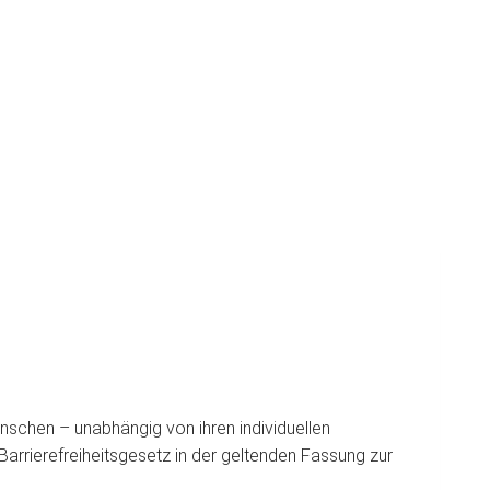
nschen – unabhängig von ihren individuellen
rrierefreiheitsgesetz in der geltenden Fassung zur