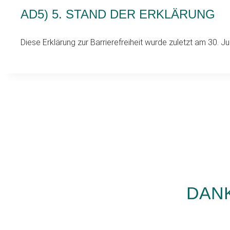
AD5) 5. STAND DER ERKLÄRUNG
Diese Erklärung zur Barrierefreiheit wurde zuletzt am 30. Jul
DAN