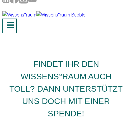
FINDET IHR DEN
WISSENS°RAUM AUCH
TOLL? DANN UNTERSTÜTZT
UNS DOCH MIT EINER
SPENDE!