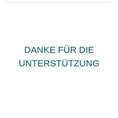
DANKE FÜR DIE
UNTERSTÜTZUNG