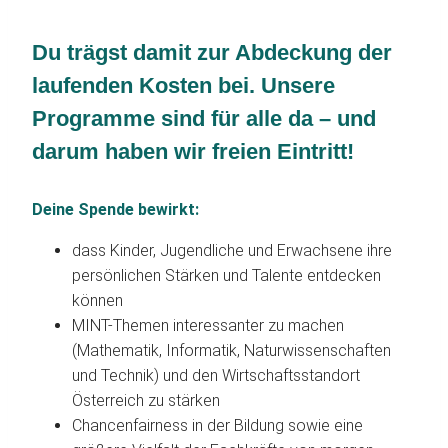
Du trägst damit zur Abdeckung der
laufenden Kosten bei. Unsere
Programme sind für alle da – und
darum haben wir freien Eintritt!
Deine Spende bewirkt:
dass Kinder, Jugendliche und Erwachsene ihre
persönlichen Stärken und Talente entdecken
können
MINT-Themen interessanter zu machen
(Mathematik, Informatik, Naturwissenschaften
und Technik) und den Wirtschaftsstandort
Österreich zu stärken
Chancenfairness in der Bildung sowie eine