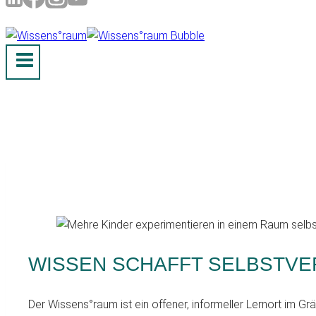
WISSEN SCHAFFT SELBSTV
Der Wissens°raum ist ein offener, informeller Lernort im Gr