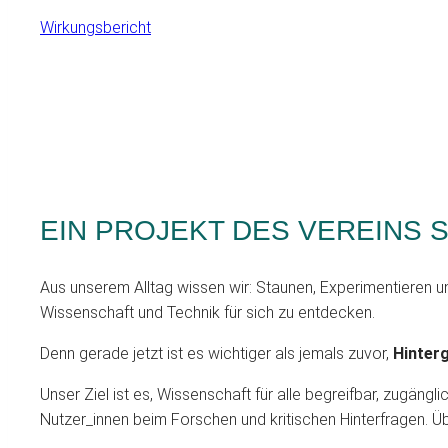
Wirkungsbericht
EIN PROJEKT DES VEREINS
Aus unserem Alltag wissen wir: Staunen, Experimentieren un
Wissenschaft und Technik für sich zu entdecken.
Denn gerade jetzt ist es wichtiger als jemals zuvor,
Hinterg
Unser Ziel ist es, Wissenschaft für alle begreifbar, zugän
Nutzer_innen beim Forschen und kritischen Hinterfragen. Üb