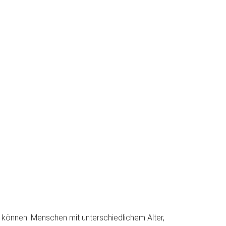
en können. Menschen mit unterschiedlichem Alter,