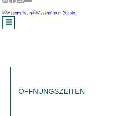
ÖFFNUNGSZEITEN