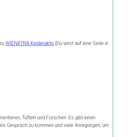
 zu
WIENXTRA Kinderaktiv
[Du wirst auf eine Seite in
entieren, Tüfteln und Forschen. Es gibt einen
er ins Gespräch zu kommen und viele Anregungen, um