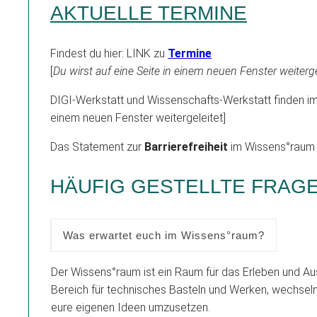
AKTUELLE TERMINE
Findest du hier: LINK zu
Termine
[
Du wirst auf eine Seite in einem neuen Fenster weiterge
DIGI-Werkstatt und Wissenschafts-Werkstatt finden 
einem neuen Fenster weitergeleitet]
Das Statement zur
Barrierefreiheit
im Wissens°raum f
HÄUFIG GESTELLTE FRAGE
Was erwartet euch im Wissens°raum?
Der Wissens°raum ist ein Raum für das Erleben und Aus
Bereich für technisches Basteln und Werken, wechseln
eure eigenen Ideen umzusetzen.