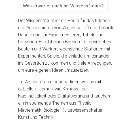
Was erwartet euch im Wissens°raum?
Der Wissens°raum ist ein Raum für das Erleben
und Ausprobieren von Wissenschaft und Technik.
Dabei könnt ihr Experimentieren, Tüfteln und
Forschen. Es gibt einen Bereich für technisches
Basteln und Werken, wechselnde Stationen mit
Experimenten, Spiele, die einladen, miteinander
ins Gespräch zu kommen und viele Anregungen,
um eure eigenen Ideen umzusetzen.
Im Wissens°raum beschäftigen wir uns mit
aktuellen Themen, wie Klimawandel,
Nachhaltigkeit oder Digitalisierung und tauchen
ein in spannende Themen aus Physik,
Mathematik, Biologie, Kulturwissenschaften,
Kunst und Technik.