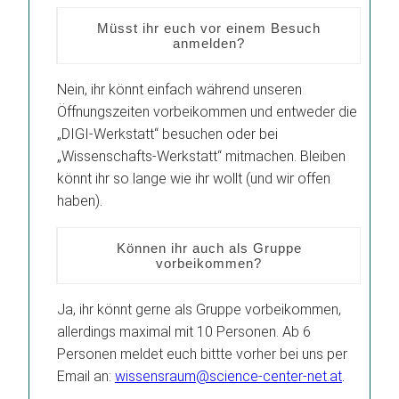
Müsst ihr euch vor einem Besuch
anmelden?
Nein, ihr könnt einfach während unseren
Öffnungszeiten vorbeikommen und entweder die
„DIGI-Werkstatt“ besuchen oder bei
„Wissenschafts-Werkstatt“ mitmachen. Bleiben
könnt ihr so lange wie ihr wollt (und wir offen
haben).
Können ihr auch als Gruppe
vorbeikommen?
Ja, ihr könnt gerne als Gruppe vorbeikommen,
allerdings maximal mit 10 Personen. Ab 6
Personen meldet euch bittte vorher bei uns per
Email an:
wissensraum@science-center-net.at
.