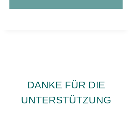
DANKE FÜR DIE
UNTERSTÜTZUNG