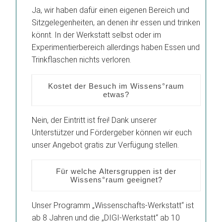
Ja, wir haben dafür einen eigenen Bereich und
Sitzgelegenheiten, an denen ihr essen und trinken
könnt. In der Werkstatt selbst oder im
Experimentierbereich allerdings haben Essen und
Trinkflaschen nichts verloren.
Kostet der Besuch im Wissens°raum
etwas?
Nein, der Eintritt ist frei! Dank unserer
Unterstützer und Fördergeber können wir euch
unser Angebot gratis zur Verfügung stellen.
Für welche Altersgruppen ist der
Wissens°raum geeignet?
Unser Programm „Wissenschafts-Werkstatt“ ist
ab 8 Jahren und die „DIGI-Werkstatt“ ab 10