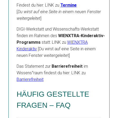
Findest du hier: LINK zu
Termine
[
Du wirst auf eine Seite in einem neuen Fenster
weitergeleitet
]
DIGI-Werkstatt und Wissenschafts-Werkstatt
finden im Rahmen des
WIENXTRA-Kinderaktiv-
Programms
statt: LINK zu
WIENXTRA
Kinderaktiv
[Du wirst auf eine Seite in einem
neuen Fenster weitergeleitet]
Das Statement zur
Barrierefreiheit
im
Wissens°raum findest du hier: LINK zu
Barrierefreiheit
HÄUFIG GESTELLTE
FRAGEN – FAQ