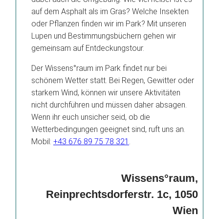
auf dem Asphalt als im Gras? Welche Insekten
oder Pflanzen finden wir im Park? Mit unseren
Lupen und Bestimmungsbüchern gehen wir
gemeinsam auf Entdeckungstour.
Der Wissens°raum im Park findet nur bei
schönem Wetter statt. Bei Regen, Gewitter oder
starkem Wind, können wir unsere Aktivitäten
nicht durchführen und müssen daher absagen.
Wenn ihr euch unsicher seid, ob die
Wetterbedingungen geeignet sind, ruft uns an.
Mobil:
+43 676 89 75 78 321
.
Wissens°raum,
Reinprechtsdorferstr. 1c, 1050
Wien