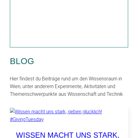
BLOG
Hier findest du Beiträge rund um den Wissensraum in
Wien, unter anderem Experimente, Aktivitäten und
Themenschwerpunkte aus Wissenschaft und Technik.
WISSEN MACHT UNS STARK,