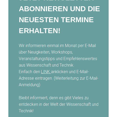
ABONNIEREN UND DIE
NEUESTEN TERMINE
ERHALTEN!
Wir informieren einmal im Monat per E-Mail
über Neuigkeiten, Workshops,
Veranstaltungstipps und Empfehlenswertes
aus Wissenschaft und Technik.
Einfach den
LINK
anklicken und E-Mail-
Adresse eintragen. (Weiterleitung zur E-Mail-
Anmeldung)
Bleibt informiert, denn es gibt Vieles zu
entdecken in der Welt der Wissenschaft und
Technik!