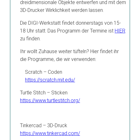
dreidimensionale Objekte entwerfen und mit dem
3D-Drucker Wirklichkeit werden lassen.
Die DIGI-Werkstatt findet donnerstags von 15-
18 Uhr statt. Das Programm der Termine ist
HIER
zu finden.
Ihr wollt Zuhause weiter tüfteln? Hier findet ihr
die Programme, die wir verwenden:
Scratch – Coden
https://scratch.mit.edu/
Turtle Stitch – Sticken
https://www.turtlestitch.org/
Tinkercad – 3D-Druck
https://www.tinkercad.com/