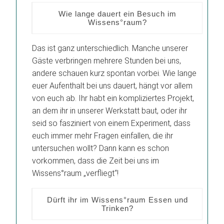
Wie lange dauert ein Besuch im
Wissens°raum?
Das ist ganz unterschiedlich. Manche unserer
Gäste verbringen mehrere Stunden bei uns,
andere schauen kurz spontan vorbei. Wie lange
euer Aufenthalt bei uns dauert, hängt vor allem
von euch ab. Ihr habt ein kompliziertes Projekt,
an dem ihr in unserer Werkstatt baut, oder ihr
seid so fasziniert von einem Experiment, dass
euch immer mehr Fragen einfallen, die ihr
untersuchen wollt? Dann kann es schon
vorkommen, dass die Zeit bei uns im
Wissens°raum „verfliegt“!
Dürft ihr im Wissens°raum Essen und
Trinken?