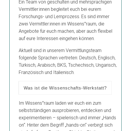
Ein Team von geschulten und mehrsprachigen
Vermittler:innen begleitet euch bei eurem
Forschungs- und Lernprozess. Es sind immer
zwei Vermittler:innen im Wissens°raum, die
Angebote für euch machen, aber auch flexibel
auf eure Interessen eingehen können.
Aktuell sind in unserem Vermittlungsteam
folgende Sprachen vertreten: Deutsch, Englisch,
Türkisch, Arabisch, BKS, Tschechisch, Ungarisch,
Französisch und Italienisch.
Was ist die Wissenschafts-Werkstatt?
Im Wissens°raum laden wir euch ein zum
selbstständigen ausprobieren, entdecken und
experimentieren – spielerisch und immer „Hands
on“. Hinter dem Begriff „hands-on“ verbirgt sich