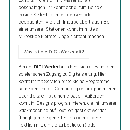
Exhibits – die sich mit Wissenschaft
beschäftigen. Ihr könnt dabei zum Beispiel
eckige Seifenblasen entdecken oder
beobachten, wie sich Impulse übertragen. Bei
einer unserer Stationen könnt ihr mittels
Mikroskop kleinste Dinge sichtbar machen.
Was ist die DIGI-Werkstatt?
Bei der
DIGI-Werkstatt
dreht sich alles um den
spielerischen Zugang zu Digitalisierung. Hier
könnt ihr mit Scratch erste kleine Programme
schreiben und ein Computerspiel programmieren
oder digitale Instrumente bauen. Außerdem
könnt ihr Designs programmieren, die mit unserer
Stickmaschine auf Textilien gestickt werden
(bringt gerne eigene T-Shirts oder andere
Textilien mit, um sie zu besticken!) oder