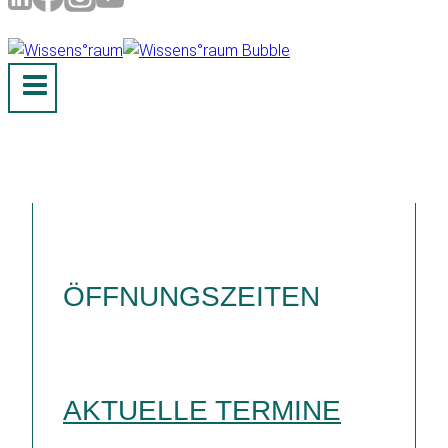
ÖFFNUNGSZEITEN
AKTUELLE TERMINE