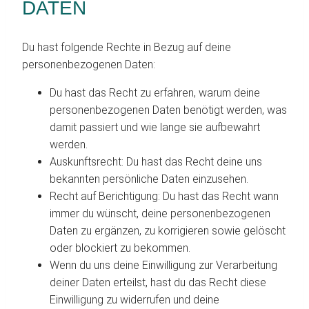
DATEN
Du hast folgende Rechte in Bezug auf deine
personenbezogenen Daten:
Du hast das Recht zu erfahren, warum deine
personenbezogenen Daten benötigt werden, was
damit passiert und wie lange sie aufbewahrt
werden.
Auskunftsrecht: Du hast das Recht deine uns
bekannten persönliche Daten einzusehen.
Recht auf Berichtigung: Du hast das Recht wann
immer du wünscht, deine personenbezogenen
Daten zu ergänzen, zu korrigieren sowie gelöscht
oder blockiert zu bekommen.
Wenn du uns deine Einwilligung zur Verarbeitung
deiner Daten erteilst, hast du das Recht diese
Einwilligung zu widerrufen und deine