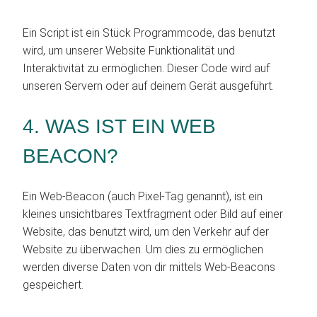
Ein Script ist ein Stück Programmcode, das benutzt
wird, um unserer Website Funktionalität und
Interaktivität zu ermöglichen. Dieser Code wird auf
unseren Servern oder auf deinem Gerät ausgeführt.
4. WAS IST EIN WEB
BEACON?
Ein Web-Beacon (auch Pixel-Tag genannt), ist ein
kleines unsichtbares Textfragment oder Bild auf einer
Website, das benutzt wird, um den Verkehr auf der
Website zu überwachen. Um dies zu ermöglichen
werden diverse Daten von dir mittels Web-Beacons
gespeichert.