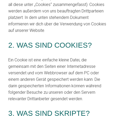
all diese unter „Cookies“ zusammengefasst). Cookies
werden außerdem von uns beauftragten Drittparteien
platziert. In dem unten stehendem Dokument
informieren wir dich über die Verwendung von Cookies
auf unserer Website.
2. WAS SIND COOKIES?
Ein Cookie ist eine einfache kleine Datei, die
gemeinsam mit den Seiten einer Internetadresse
versendet und vom Webbrowser auf dem PC oder
einem anderen Gerät gespeichert werden kann. Die
darin gespeicherten Informationen können während
folgender Besuche zu unseren oder den Servern
relevanter Drittanbieter gesendet werden.
3. WAS SIND SKRIPTE?