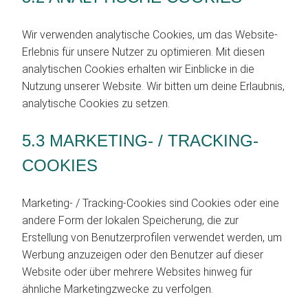
Wir verwenden analytische Cookies, um das Website-
Erlebnis für unsere Nutzer zu optimieren. Mit diesen
analytischen Cookies erhalten wir Einblicke in die
Nutzung unserer Website. Wir bitten um deine Erlaubnis,
analytische Cookies zu setzen.
5.3 MARKETING- / TRACKING-
COOKIES
Marketing- / Tracking-Cookies sind Cookies oder eine
andere Form der lokalen Speicherung, die zur
Erstellung von Benutzerprofilen verwendet werden, um
Werbung anzuzeigen oder den Benutzer auf dieser
Website oder über mehrere Websites hinweg für
ähnliche Marketingzwecke zu verfolgen.