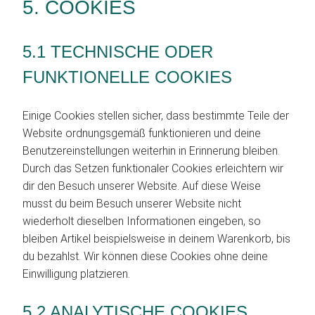
5. COOKIES
5.1 TECHNISCHE ODER
FUNKTIONELLE COOKIES
Einige Cookies stellen sicher, dass bestimmte Teile der
Website ordnungsgemäß funktionieren und deine
Benutzereinstellungen weiterhin in Erinnerung bleiben.
Durch das Setzen funktionaler Cookies erleichtern wir
dir den Besuch unserer Website. Auf diese Weise
musst du beim Besuch unserer Website nicht
wiederholt dieselben Informationen eingeben, so
bleiben Artikel beispielsweise in deinem Warenkorb, bis
du bezahlst. Wir können diese Cookies ohne deine
Einwilligung platzieren.
5.2 ANALYTISCHE COOKIES