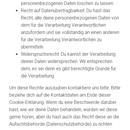
personenbezogenen Daten löschen zu lassen.
Recht auf Datenübertragbarkeit: Du hast das
Recht, alle deine personenbezogenen Daten von
dem für die Verarbeitung Verantwortlichen
anzufordern und sie vollständig an einen anderen
für die Verarbeitung Verantwortlichen zu
übermitteln.
Widerspruchsrecht: Du kannst der Verarbeitung
deiner Daten widersprechen. Wir entsprechen
dem, es sei denn es gibt berechtigte Gründe für
die Verarbeitung.
Um diese Rechte auszuüben kontaktiere uns bitte. Bitte
beziehe dich auf die Kontaktdaten am Ende dieser
Cookie-Erklärung. Wenn du eine Beschwerde darüber
hast, wie wir deine Daten behandeln, würden wir diese
gerne hören, aber du hast auch das Recht diese an die
Aufsichtsbehörde (Datenschutzbehörde) zu richten.