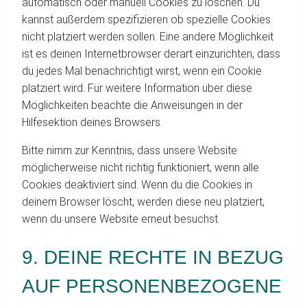
automatisch oder manuell Cookies zu löschen. Du
kannst außerdem spezifizieren ob spezielle Cookies
nicht platziert werden sollen. Eine andere Möglichkeit
ist es deinen Internetbrowser derart einzurichten, dass
du jedes Mal benachrichtigt wirst, wenn ein Cookie
platziert wird. Für weitere Information über diese
Möglichkeiten beachte die Anweisungen in der
Hilfesektion deines Browsers.
Bitte nimm zur Kenntnis, dass unsere Website
möglicherweise nicht richtig funktioniert, wenn alle
Cookies deaktiviert sind. Wenn du die Cookies in
deinem Browser löscht, werden diese neu platziert,
wenn du unsere Website erneut besuchst.
9. DEINE RECHTE IN BEZUG
AUF PERSONENBEZOGENE