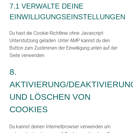
7.1 VERWALTE DEINE
EINWILLIGUNGSEINSTELLUNGEN
Du hast die Cookie-Richtlinie ohne Javascript-
Unterstützung geladen. Unter AMP kannst du den
Button zum Zustimmen der Einwilligung unten auf der
Seite verwenden.
8.
AKTIVIERUNG/DEAKTIVIERUN
UND LÖSCHEN VON
COOKIES
Du kannst deinen Internetbrowser verwenden um