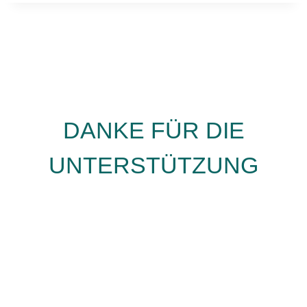
DANKE FÜR DIE
UNTERSTÜTZUNG