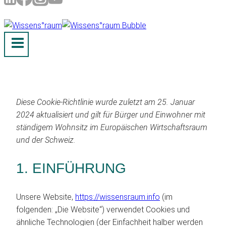
Diese Cookie-Richtlinie wurde zuletzt am 25. Januar
2024 aktualisiert und gilt für Bürger und Einwohner mit
ständigem Wohnsitz im Europäischen Wirtschaftsraum
und der Schweiz.
1. EINFÜHRUNG
Unsere Website,
https://wissensraum.info
(im
folgenden: „Die Website“) verwendet Cookies und
ähnliche Technologien (der Einfachheit halber werden