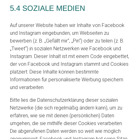
5.4 SOZIALE MEDIEN
Auf unserer Website haben wir Inhalte von Facebook
und Instagram eingebunden, um Webseiten zu
bewerben (z. B. „Gefällt mir“, „Pin“) oder zu teilen (z. B.
„Tweet“) in sozialen Netzwerken wie Facebook und
Instagram. Dieser Inhalt ist mit einem Code eingebettet,
der von Facebook und Instagram stammt und Cookies
platziert. Diese Inhalte können bestimmte
Informationen für personalisierte Werbung speichern
und verarbeiten.
Bitte lies die Datenschutzerklärung dieser sozialen
Netzwerke (die sich regelmäßig ändern kann), um zu
erfahren, wie sie mit deinen (persönlichen) Daten
umgehen, die sie mithilfe dieser Cookies verarbeiten.
Die abgerufenen Daten werden so weit wie möglich
anonymisiert. Facebook und Instagram hat seine Sitze