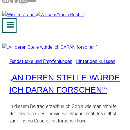
Fundstücke und Empfehlungen
|
Hinter den Kulissen
„AN DEREN STELLE WÜRDE
ICH DARAN FORSCHEN!“
In diesem Beitrag erzählt euch Sonja wie man mithilfe
der Ideenbox des Ludwig Boltzmann Institutes selbst
zum Thema Gesundheit forschen kann!