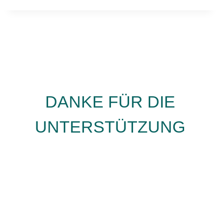
DANKE FÜR DIE
UNTERSTÜTZUNG