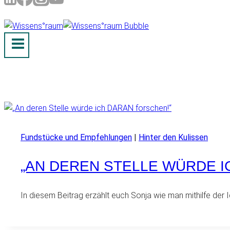
Fundstücke und Empfehlungen
|
Hinter den Kulissen
„AN DEREN STELLE WÜRDE I
In diesem Beitrag erzählt euch Sonja wie man mithilfe de