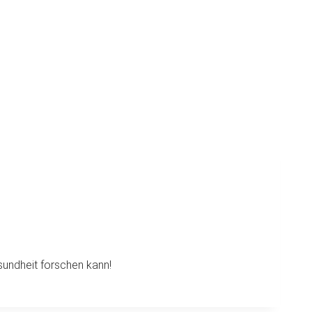
sundheit forschen kann!