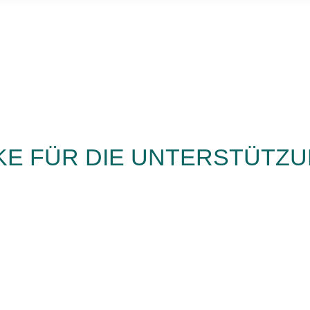
KE FÜR DIE UNTERSTÜTZ