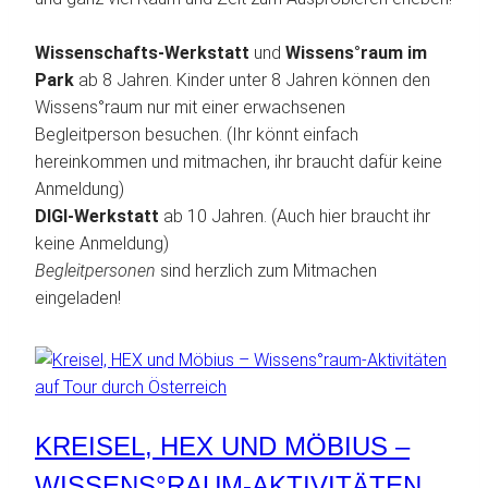
Wissenschafts-Werkstatt
und
Wissens°raum im
Park
ab 8 Jahren. Kinder unter 8 Jahren können den
Wissens°raum nur mit einer erwachsenen
Begleitperson besuchen. (Ihr könnt einfach
hereinkommen und mitmachen, ihr braucht dafür keine
Anmeldung)
DIGI-Werkstatt
ab 10 Jahren. (Auch hier braucht ihr
keine Anmeldung)
Begleitpersonen
sind herzlich zum Mitmachen
eingeladen!
KREISEL, HEX UND MÖBIUS –
WISSENS°RAUM-AKTIVITÄTEN