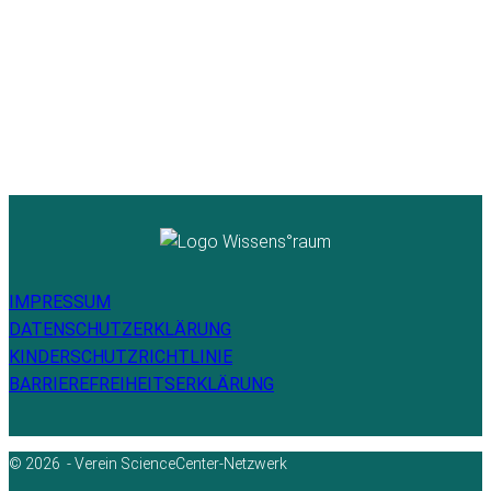
IMPRESSUM
DATENSCHUTZERKLÄRUNG
KINDERSCHUTZRICHTLINIE
BARRIEREFREIHEITSERKLÄRUNG
© 2026 - Verein ScienceCenter-Netzwerk