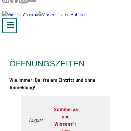
ÖFFNUNGSZEITEN
Wie immer: Bei freiem Eintritt und ohne
Anmeldung!
Sommerpa
use
August
Wissens°r