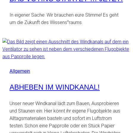
In eigener Sache: Wir brauchen eure Stimme! Es geht
um die Zukunft des Wissens°raums.
Allgemein
ABHEBEN IM WINDKANAL!
Unser neuer Windkanal lädt zum Bauen, Ausprobieren
und Staunen ein. Hier könnt ihr eigene Flugobjekte aus
Alltagsmaterialien basteln und sofort im Luftstrom
testen. Schon eine Papprolle oder ein Stück Papier