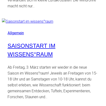
verwandelt sich in kleine Luftakrobaten. Die Windröhre
macht nicht nur…
Allgemein
SAISONSTART IM
WISSENS°RAUM
Ab Freitag, 3. März starten wir wieder in die neue
Saison im Wissens°raum! Jeweils an Freitagen von 15-
18 Uhr und an Samstagen von 10-18 Uhr, kannst du
selbst erleben, wie Wissenschaft funktioniert: beim
gemeinsamen Entdecken, Tüfteln, Experimentieren,
Forschen, Staunen und…