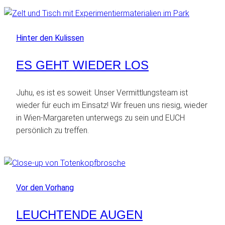
Hinter den Kulissen
ES GEHT WIEDER LOS
Juhu, es ist es soweit: Unser Vermittlungsteam ist
wieder für euch im Einsatz! Wir freuen uns riesig, wieder
in Wien-Margareten unterwegs zu sein und EUCH
persönlich zu treffen.
Vor den Vorhang
LEUCHTENDE AUGEN