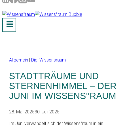
Allgemein
|
Digi Wissensraum
STADTTRÄUME UND
STERNENHIMMEL – DER
JUNI IM WISSENS°RAUM
28. Mai 2025
30. Juli 2025
Im Juni verwandelt sich der Wissens°raum in ein