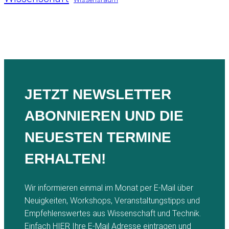
JETZT NEWSLETTER
ABONNIEREN UND DIE
NEUESTEN TERMINE
ERHALTEN!
Wir informieren einmal im Monat per E-Mail über
Neuigkeiten, Workshops, Veranstaltungstipps und
Empfehlenswertes aus Wissenschaft und Technik.
Einfach
HIER
Ihre E-Mail Adresse eintragen und