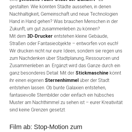
gestalten. Wie könnten Städte aussehen, in denen
Nachhaltigkeit, Gemeinschaft und neue Technologien
Hand in Hand gehen? Was brauchen Menschen in der
Zukunft, um gut zusammenleben zu können?
Mit dem
3D-Drucker
entstehen kleine Gebäude,
Straßen oder Fantasieobjekte – entworfen von euch!
Wir drucken nicht nur eure Ideen, sondern sie regen uns
zum Nachdenken über Stadtplanung, Ressourcen und
Zusammenleben an. Ergänzt wird das Ganze durch ein
ganz besonderes Detail: Mit der
Stickmaschine
könnt
ihr einen eigenen
Sternenhimmel
über der Stadt
entstehen lassen. Ob bunte Galaxien entstehen,
fantasievolle Sternbilder oder einfach ein hübsches
Muster am Nachthimmel zu sehen ist – eurer Kreativität
sind keine Grenzen gesetzt.
Film ab: Stop-Motion zum