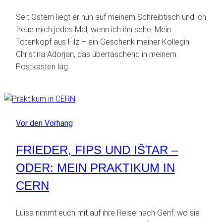
Seit Ostern liegt er nun auf meinem Schreibtisch und ich
freue mich jedes Mal, wenn ich ihn sehe: Mein
Totenkopf aus Filz – ein Geschenk meiner Kollegin
Christina Adorjan, das überraschend in meinem
Postkasten lag.
Vor den Vorhang
FRIEDER, FIPS UND IŠTAR –
ODER: MEIN PRAKTIKUM IN
CERN
Luisa nimmt euch mit auf ihre Reise nach Genf, wo sie