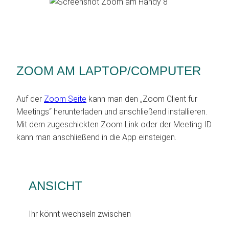
ZOOM AM LAPTOP/COMPUTER
Auf der
Zoom Seite
kann man den „Zoom Client für
Meetings“ herunterladen und anschließend installieren.
Mit dem zugeschickten Zoom Link oder der Meeting ID
kann man anschließend in die App einsteigen.
ANSICHT
Ihr könnt wechseln zwischen