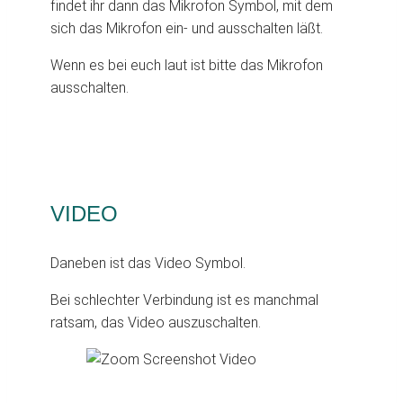
findet ihr dann das Mikrofon Symbol, mit dem
sich das Mikrofon ein- und ausschalten läßt.
Wenn es bei euch laut ist bitte das Mikrofon
ausschalten.
VIDEO
Daneben ist das Video Symbol.
Bei schlechter Verbindung ist es manchmal
ratsam, das Video auszuschalten.