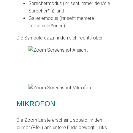
Sprechermodus (ihr seht immer den/die
Sprecher*in) und
Galleriemodus (ihr seht mehrere
Teilnehmer*innen)
Die Symbole dazu finden sich rechts oben.
MIKROFON
Die Zoom Leiste erscheint, sobald ihr den
cursor (Pfeil) ans untere Ende bewegt. Links