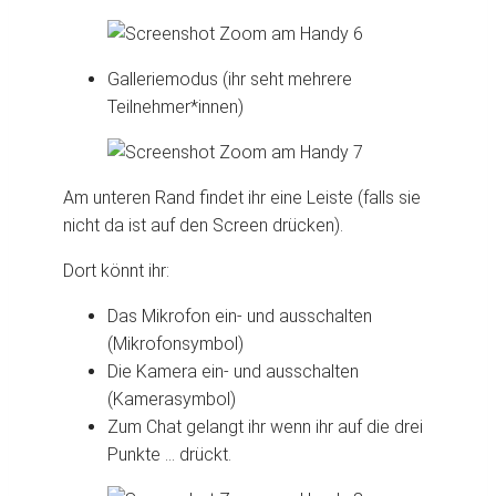
Galleriemodus (ihr seht mehrere
Teilnehmer*innen)
Am unteren Rand findet ihr eine Leiste (falls sie
nicht da ist auf den Screen drücken).
Dort könnt ihr:
Das Mikrofon ein- und ausschalten
(Mikrofonsymbol)
Die Kamera ein- und ausschalten
(Kamerasymbol)
Zum Chat gelangt ihr wenn ihr auf die drei
Punkte … drückt.