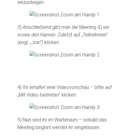
einzusteigen.
3) Anschließend gibt man die Meeting ID ein
sowie den Namen. Zuletzt auf „Teilnehmen“
(engl. „Join“) klicken.
4) Ihr erhaltet eine Videovorschau – bitte auf
„Mit Video beitreten“ klicken.
5) Nun seid ihr im Warteraum – sobald das
Meeting beginnt werdet ihr eingelassen.