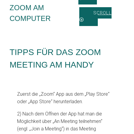
ZOOM AM
SCROLL
COMPUTER
TIPPS FÜR DAS ZOOM
MEETING AM HANDY
Zuerst die „Zoom“ App aus dem „Play Store“
oder „App Store“ herunterladen.
2) Nach dem Öffnen der App hat man die
Möglichkeit über „An Meeting teilnehmen“
(engl: „Join a Meeting“) in das Meeting