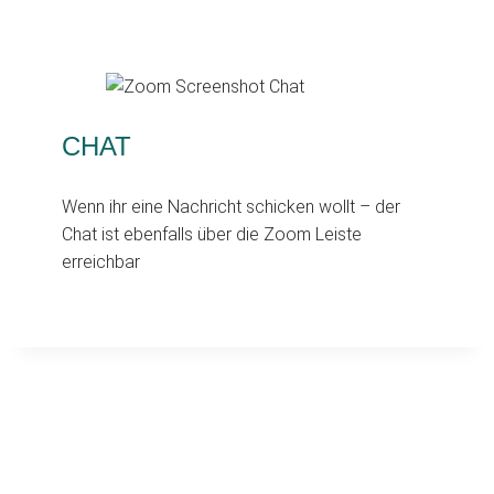
CHAT
Wenn ihr eine Nachricht schicken wollt – der
Chat ist ebenfalls über die Zoom Leiste
erreichbar