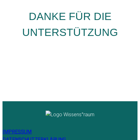
DANKE FÜR DIE
UNTERSTÜTZUNG
IMPRESSUM
DATENSCHUTZERKLÄRUNG