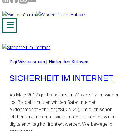
Digi Wissensraum
|
Hinter den Kulissen
SICHERHEIT IM INTERNET
Ab März 2022 geht´s bei uns im Wissens°raum wieder
los! Bis dahin nutzen wir den Safer Internet-
Aktionsmonat Februar (#SID2022), um euch schon
jetzt einzustimmen auf viele Fragen, mit denen wir im
digitalen Alltag konfrontiert werden: Wie bewege ich