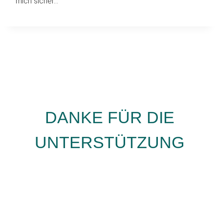
mich sicher…
DANKE FÜR DIE
UNTERSTÜTZUNG