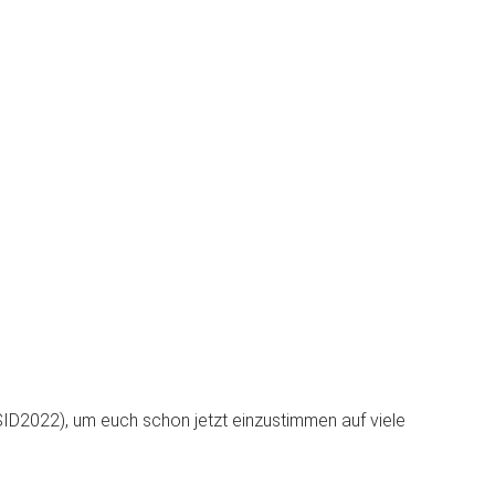
SID2022), um euch schon jetzt einzustimmen auf viele