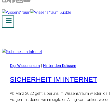
Digi Wissensraum
|
Hinter den Kulissen
SICHERHEIT IM INTERNET
Ab März 2022 geht´s bei uns im Wissens°raum wieder los! B
Fragen, mit denen wir im digitalen Alltag konfrontiert wer