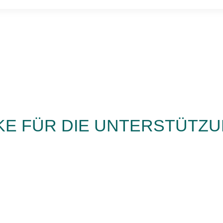
KE FÜR DIE UNTERSTÜTZ