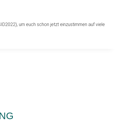
SID2022), um euch schon jetzt einzustimmen auf viele
UNG