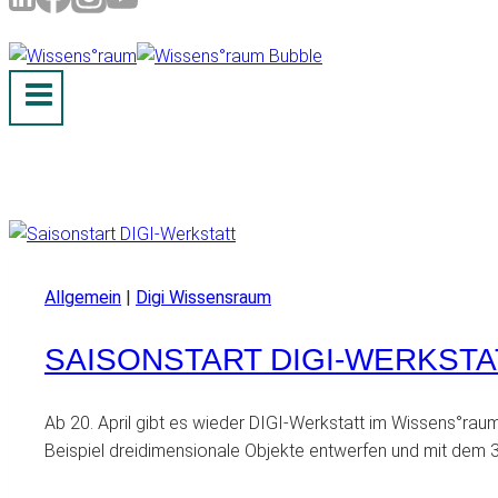
Allgemein
|
Digi Wissensraum
SAISONSTART DIGI-WERKSTA
Ab 20. April gibt es wieder DIGI-Werkstatt im Wissens°ra
Beispiel dreidimensionale Objekte entwerfen und mit dem 3