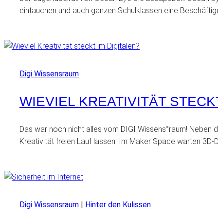
eintauchen und auch ganzen Schulklassen eine Beschäftig
Digi Wissensraum
WIEVIEL KREATIVITÄT STECK
Das war noch nicht alles vom DIGI Wissens°raum! Neben dem
Kreativität freien Lauf lassen: Im Maker Space warten 3D-
Digi Wissensraum
|
Hinter den Kulissen