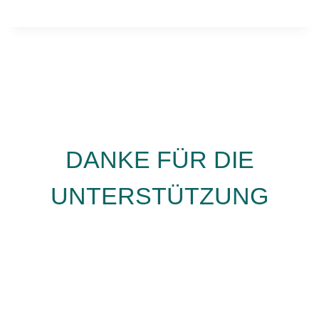
DANKE FÜR DIE
UNTERSTÜTZUNG