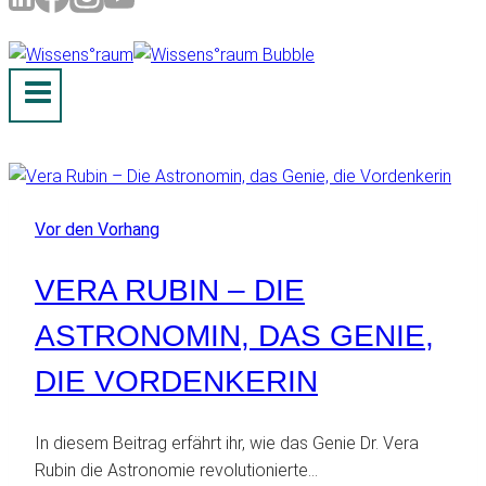
Vor den Vorhang
VERA RUBIN – DIE
ASTRONOMIN, DAS GENIE,
DIE VORDENKERIN
In diesem Beitrag erfährt ihr, wie das Genie Dr. Vera
Rubin die Astronomie revolutionierte…