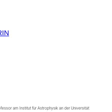
RIN
essor am Institut für Astrophysik an der Universität