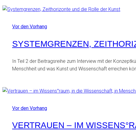
Vor den Vorhang
SYSTEMGRENZEN, ZEITHORI
In Teil 2 der Beitragsreihe zum Interview mit der Konzept
Menschheit und was Kunst und Wissenschaft erreichen kö
Vor den Vorhang
VERTRAUEN – IM WISSENS°R