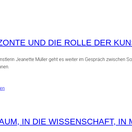
ZONTE UND DIE ROLLE DER KUN
künstlerin Jeanette Müller geht es weiter im Gespräch zwischen S
nnen.
AUM, IN DIE WISSENSCHAFT, I