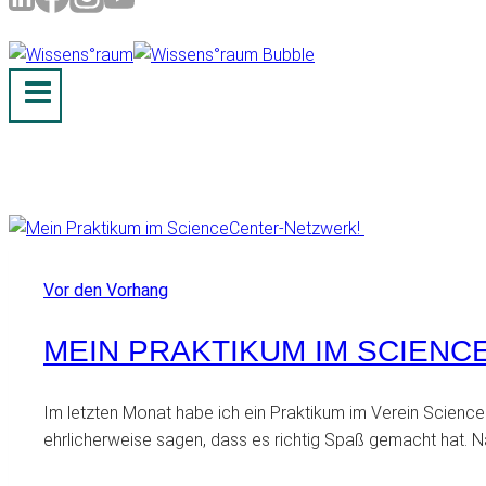
Vor den Vorhang
MEIN PRAKTIKUM IM SCIEN
Im letzten Monat habe ich ein Praktikum im Verein Science
ehrlicherweise sagen, dass es richtig Spaß gemacht hat. 