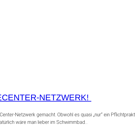
CECENTER-NETZWERK!
Center-Netzwerk gemacht. Obwohl es quasi „nur“ ein Pflichtprakt
Natürlich wäre man lieber im Schwimmbad…