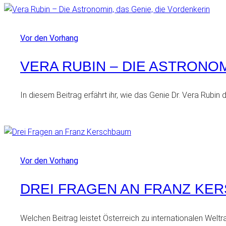
Vor den Vorhang
VERA RUBIN – DIE ASTRONOM
In diesem Beitrag erfährt ihr, wie das Genie Dr. Vera Rubin
Vor den Vorhang
DREI FRAGEN AN FRANZ KE
Welchen Beitrag leistet Österreich zu internationalen Welt