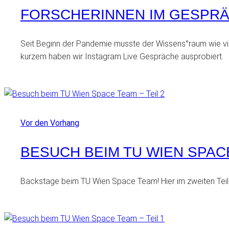
FORSCHERINNEN IM GESPR
Seit Beginn der Pandemie musste der Wissens°raum wie viel
kurzem haben wir Instagram Live Gespräche ausprobiert.
Vor den Vorhang
BESUCH BEIM TU WIEN SPACE
Backstage beim TU Wien Space Team! Hier im zweiten Teil 