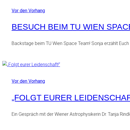
Vor den Vorhang
BESUCH BEIM TU WIEN SPACE
Backstage beim TU Wien Space Team! Sonja erzählt Euch wa
Vor den Vorhang
„FOLGT EURER LEIDENSCHAF
Ein Gespräch mit der Wiener Astrophysikerin Dr. Tanja Rind