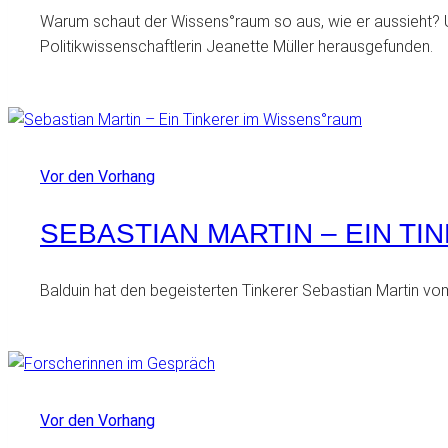
Warum schaut der Wissens°raum so aus, wie er aussieht? Un
Politikwissenschaftlerin Jeanette Müller herausgefunden.
Vor den Vorhang
SEBASTIAN MARTIN – EIN T
Balduin hat den begeisterten Tinkerer Sebastian Martin 
Vor den Vorhang