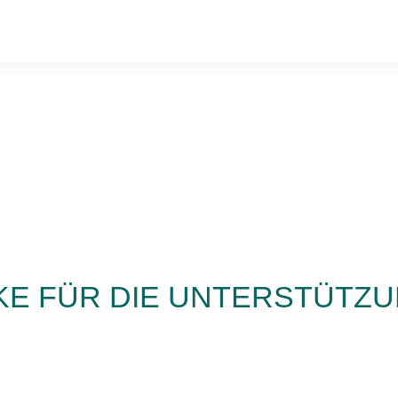
KE FÜR DIE UNTERSTÜTZ