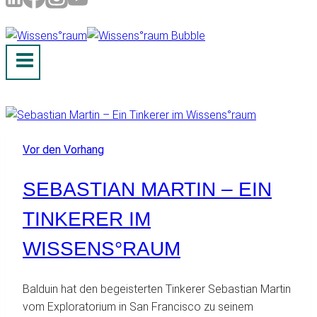
Vor den Vorhang
SEBASTIAN MARTIN – EIN
TINKERER IM
WISSENS°RAUM
Balduin hat den begeisterten Tinkerer Sebastian Martin
vom Exploratorium in San Francisco zu seinem