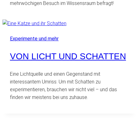
mehrwöchigen Besuch im Wissensraum befragt!
Experimente und mehr
VON LICHT UND SCHATTEN
Eine Lichtquelle und einen Gegenstand mit
interessantem Umriss: Um mit Schatten zu
experimentieren, brauchen wir nicht viel – und das
finden wir meistens bei uns zuhause.