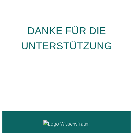
DANKE FÜR DIE
UNTERSTÜTZUNG