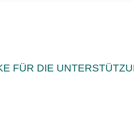
KE FÜR DIE UNTERSTÜTZ