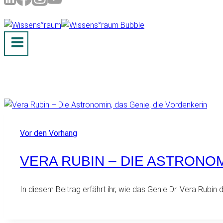
Vor den Vorhang
VERA RUBIN – DIE ASTRONOM
In diesem Beitrag erfährt ihr, wie das Genie Dr. Vera Rubin