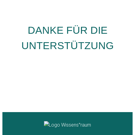
DANKE FÜR DIE
UNTERSTÜTZUNG