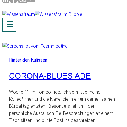
Hinter den Kulissen
CORONA-BLUES ADE
Woche 11 im Homeoffice. Ich vermisse meine
Kolleg*innen und die Nähe, die in einem gemeinsamen
Büroalltag entsteht. Besonders fehlt mir der
persönliche Austausch: Bei Besprechungen an einem
Tisch sitzen und bunte Post-Its beschreiben.