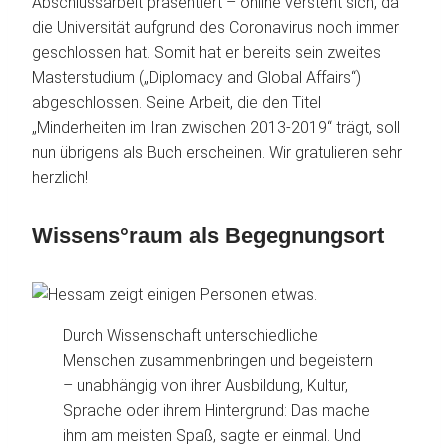
Abschlussarbeit präsentiert – online versteht sich, da
die Universität aufgrund des Coronavirus noch immer
geschlossen hat. Somit hat er bereits sein zweites
Masterstudium („Diplomacy and Global Affairs“)
abgeschlossen. Seine Arbeit, die den Titel
„Minderheiten im Iran zwischen 2013-2019“ trägt, soll
nun übrigens als Buch erscheinen. Wir gratulieren sehr
herzlich!
Wissens°raum als Begegnungsort
Durch Wissenschaft unterschiedliche
Menschen zusammenbringen und begeistern
– unabhängig von ihrer Ausbildung, Kultur,
Sprache oder ihrem Hintergrund: Das mache
ihm am meisten Spaß, sagte er einmal. Und