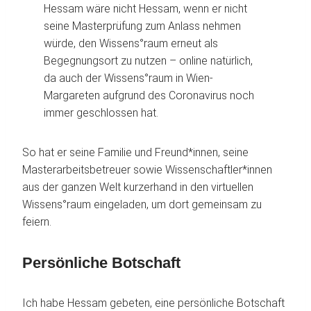
Hessam wäre nicht Hessam, wenn er nicht
seine Masterprüfung zum Anlass nehmen
würde, den Wissens°raum erneut als
Begegnungsort zu nutzen – online natürlich,
da auch der Wissens°raum in Wien-
Margareten aufgrund des Coronavirus noch
immer geschlossen hat.
So hat er seine Familie und Freund*innen, seine
Masterarbeitsbetreuer sowie Wissenschaftler*innen
aus der ganzen Welt kurzerhand in den virtuellen
Wissens°raum eingeladen, um dort gemeinsam zu
feiern.
Persönliche Botschaft
Ich habe Hessam gebeten, eine persönliche Botschaft