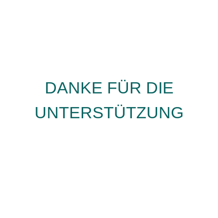
DANKE FÜR DIE
UNTERSTÜTZUNG