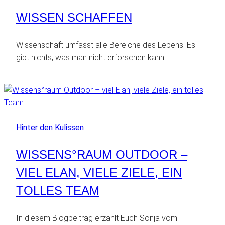
WISSEN SCHAFFEN
Wissenschaft umfasst alle Bereiche des Lebens. Es
gibt nichts, was man nicht erforschen kann.
Hinter den Kulissen
WISSENS°RAUM OUTDOOR –
VIEL ELAN, VIELE ZIELE, EIN
TOLLES TEAM
In diesem Blogbeitrag erzählt Euch Sonja vom