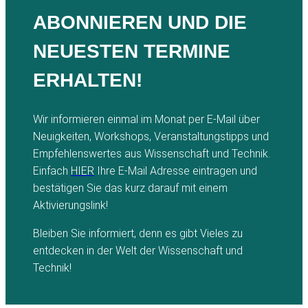
ABONNIEREN UND DIE
NEUESTEN TERMINE
ERHALTEN!
Wir informieren einmal im Monat per E-Mail über
Neuigkeiten, Workshops, Veranstaltungstipps und
Empfehlenswertes aus Wissenschaft und Technik.
Einfach
HIER
Ihre E-Mail Adresse eintragen und
bestätigen Sie das kurz darauf mit einem
Aktivierungslink!
Bleiben Sie informiert, denn es gibt Vieles zu
entdecken in der Welt der Wissenschaft und
Technik!