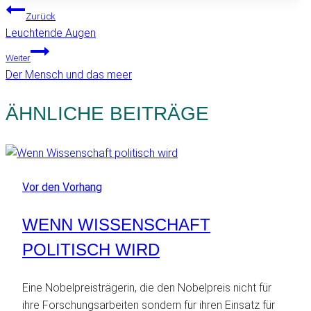
BEITRAGSNAVIGATION
Zurück
Leuchtende Augen
Weiter
Der Mensch und das meer
ÄHNLICHE BEITRÄGE
Vor den Vorhang
WENN WISSENSCHAFT
POLITISCH WIRD
Eine Nobelpreisträgerin, die den Nobelpreis nicht für
ihre Forschungsarbeiten sondern für ihren Einsatz für