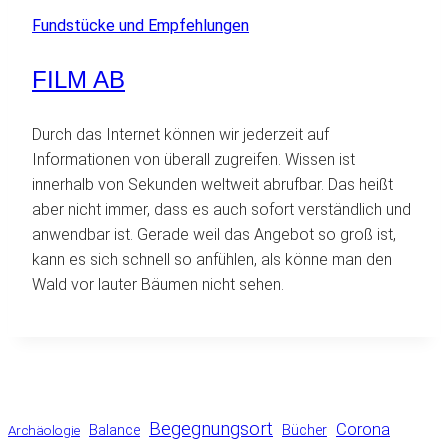
Fundstücke und Empfehlungen
FILM AB
Durch das Internet können wir jederzeit auf
Informationen von überall zugreifen. Wissen ist
innerhalb von Sekunden weltweit abrufbar. Das heißt
aber nicht immer, dass es auch sofort verständlich und
anwendbar ist. Gerade weil das Angebot so groß ist,
kann es sich schnell so anfühlen, als könne man den
Wald vor lauter Bäumen nicht sehen.
Begegnungsort
Corona
Balance
Bücher
Archäologie