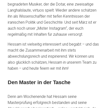
begnadeten Musiker, der die Dotar, eine zweisaitige
Langhalslaute, virtuos spielt. Wieder andere schätzen
ihn als Wissenschaftler mit tiefen Kenntnissen der
iranischen Politik und Geschichte. Und seit März ist er
auch noch unser „Mister Instagram“, der euch
regelmäßig mit Inhalten für zuhause versorgt.
Hessam ist vielseitig interessiert und begabt – und das
macht die Zusammenarbeit mit ihm stets
abwechslungsreich und inspirierend. Wir können uns
also glücklich schätzen, Hessam in unserem Team zu
haben – und heute feiern wir mit ihm!
Den Master in der Tasche
Denn am Wochenende hat Hessam seine
Masterprüfung erfolgreich bestanden und seine