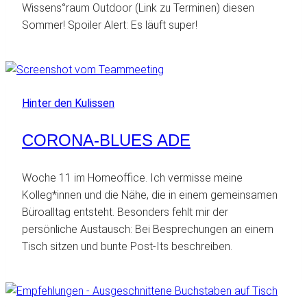
Wissens°raum Outdoor (Link zu Terminen) diesen
Sommer! Spoiler Alert: Es läuft super!
Hinter den Kulissen
CORONA-BLUES ADE
Woche 11 im Homeoffice. Ich vermisse meine
Kolleg*innen und die Nähe, die in einem gemeinsamen
Büroalltag entsteht. Besonders fehlt mir der
persönliche Austausch: Bei Besprechungen an einem
Tisch sitzen und bunte Post-Its beschreiben.