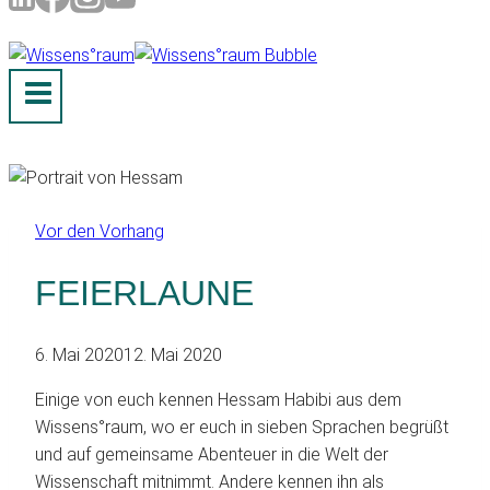
Vor den Vorhang
FEIERLAUNE
6. Mai 2020
12. Mai 2020
Einige von euch kennen Hessam Habibi aus dem
Wissens°raum, wo er euch in sieben Sprachen begrüßt
und auf gemeinsame Abenteuer in die Welt der
Wissenschaft mitnimmt. Andere kennen ihn als