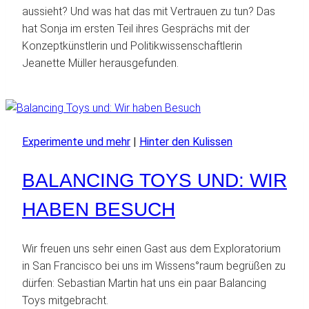
aussieht? Und was hat das mit Vertrauen zu tun? Das
hat Sonja im ersten Teil ihres Gesprächs mit der
Konzeptkünstlerin und Politikwissenschaftlerin
Jeanette Müller herausgefunden.
Experimente und mehr
|
Hinter den Kulissen
BALANCING TOYS UND: WIR
HABEN BESUCH
Wir freuen uns sehr einen Gast aus dem Exploratorium
in San Francisco bei uns im Wissens°raum begrüßen zu
dürfen: Sebastian Martin hat uns ein paar Balancing
Toys mitgebracht.