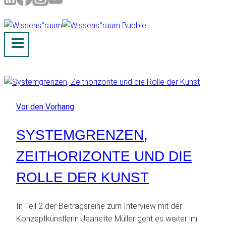
Vor den Vorhang
SYSTEMGRENZEN,
ZEITHORIZONTE UND DIE
ROLLE DER KUNST
In Teil 2 der Beitragsreihe zum Interview mit der
Konzeptkünstlerin Jeanette Müller geht es weiter im