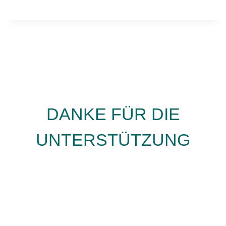
DANKE FÜR DIE
UNTERSTÜTZUNG