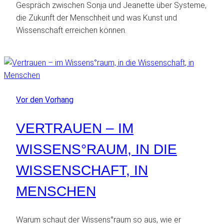
Gespräch zwischen Sonja und Jeanette über Systeme,
die Zukunft der Menschheit und was Kunst und
Wissenschaft erreichen können.
Vor den Vorhang
VERTRAUEN – IM
WISSENS°RAUM, IN DIE
WISSENSCHAFT, IN
MENSCHEN
Warum schaut der Wissens°raum so aus, wie er