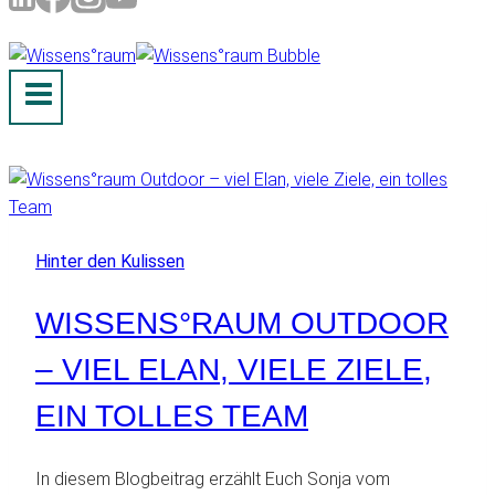
Hinter den Kulissen
WISSENS°RAUM OUTDOOR
– VIEL ELAN, VIELE ZIELE,
EIN TOLLES TEAM
In diesem Blogbeitrag erzählt Euch Sonja vom