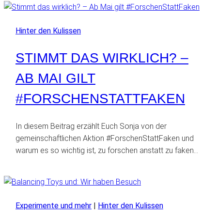
Hinter den Kulissen
STIMMT DAS WIRKLICH? –
AB MAI GILT
#FORSCHENSTATTFAKEN
In diesem Beitrag erzählt Euch Sonja von der
gemeinschaftlichen Aktion #ForschenStattFaken und
warum es so wichtig ist, zu forschen anstatt zu faken…
Experimente und mehr
|
Hinter den Kulissen