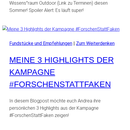
Wissens°raum Outdoor (Link zu Terminen) diesen
Sommer! Spoiler Alert: Es läuft super!
Fundstücke und Empfehlungen
|
Zum Weiterdenken
MEINE 3 HIGHLIGHTS DER
KAMPAGNE
#FORSCHENSTATTFAKEN
In diesem Blogpost möchte euch Andrea ihre
persönlichen 3 Highlights aus der Kampagne
#ForschenStattFaken zeigen!