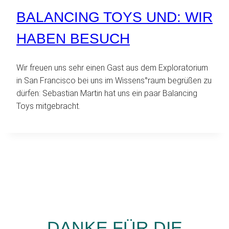
BALANCING TOYS UND: WIR
HABEN BESUCH
Wir freuen uns sehr einen Gast aus dem Exploratorium
in San Francisco bei uns im Wissens°raum begrüßen zu
dürfen: Sebastian Martin hat uns ein paar Balancing
Toys mitgebracht.
DANKE FÜR DIE