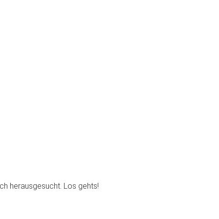
uch herausgesucht. Los gehts!