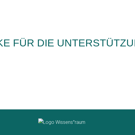
KE FÜR DIE UNTERSTÜTZ