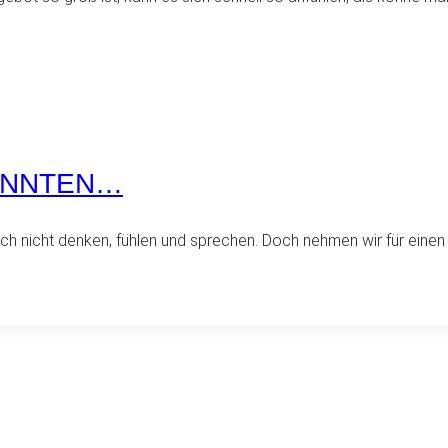
ÖNNTEN…
ch nicht denken, fühlen und sprechen. Doch nehmen wir für eine