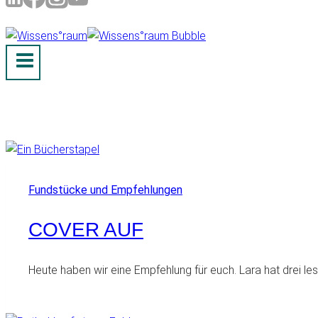
Fundstücke und Empfehlungen
COVER AUF
Heute haben wir eine Empfehlung für euch. Lara hat drei l