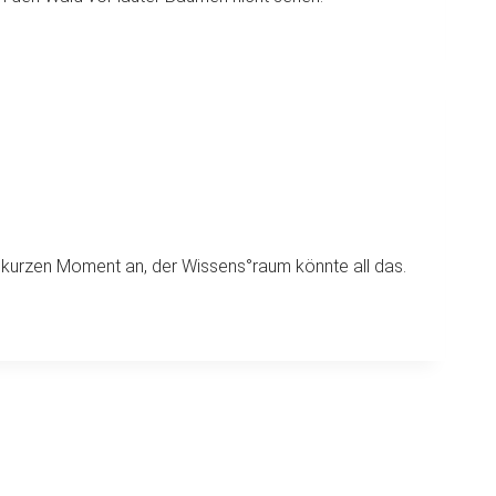
n kurzen Moment an, der Wissens°raum könnte all das.