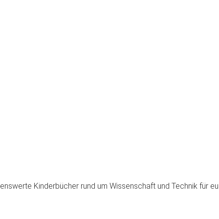
esenswerte Kinderbücher rund um Wissenschaft und Technik für e