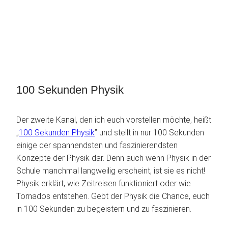
100 Sekunden Physik
Der zweite Kanal, den ich euch vorstellen möchte, heißt
„
100 Sekunden Physik
” und stellt in nur 100 Sekunden
einige der spannendsten und faszinierendsten
Konzepte der Physik dar. Denn auch wenn Physik in der
Schule manchmal langweilig erscheint, ist sie es nicht!
Physik erklärt, wie Zeitreisen funktioniert oder wie
Tornados entstehen. Gebt der Physik die Chance, euch
in 100 Sekunden zu begeistern und zu faszinieren.