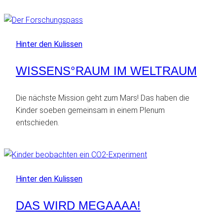
Hinter den Kulissen
WISSENS°RAUM IM WELTRAUM
Die nächste Mission geht zum Mars! Das haben die
Kinder soeben gemeinsam in einem Plenum
entschieden.
Hinter den Kulissen
DAS WIRD MEGAAAA!