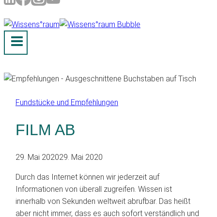
Fundstücke und Empfehlungen
FILM AB
29. Mai 2020
29. Mai 2020
Durch das Internet können wir jederzeit auf
Informationen von überall zugreifen. Wissen ist
innerhalb von Sekunden weltweit abrufbar. Das heißt
aber nicht immer, dass es auch sofort verständlich und