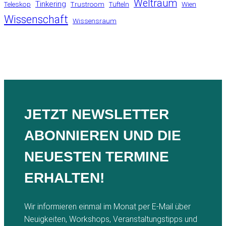
Weltraum
Tinkering
Teleskop
Trustroom
Tüfteln
Wien
Wissenschaft
Wissensraum
JETZT NEWSLETTER
ABONNIEREN UND DIE
NEUESTEN TERMINE
ERHALTEN!
Wir informieren einmal im Monat per E-Mail über
Neuigkeiten, Workshops, Veranstaltungstipps und