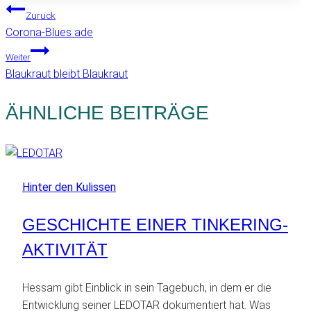
BEITRAGSNAVIGATION
Zurück
Corona-Blues ade
Weiter
Blaukraut bleibt Blaukraut
ÄHNLICHE BEITRÄGE
Hinter den Kulissen
GESCHICHTE EINER TINKERING-
AKTIVITÄT
Hessam gibt Einblick in sein Tagebuch, in dem er die
Entwicklung seiner LEDOTAR dokumentiert hat. Was