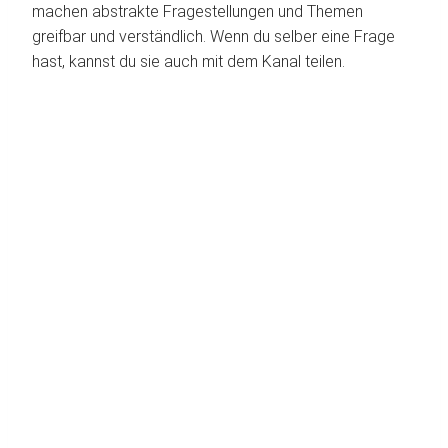
machen abstrakte Fragestellungen und Themen
greifbar und verständlich. Wenn du selber eine Frage
hast, kannst du sie auch mit dem Kanal teilen.