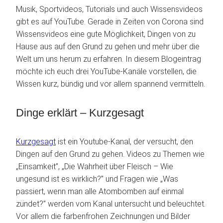
Musik, Sportvideos, Tutorials und auch Wissensvideos
gibt es auf YouTube. Gerade in Zeiten von Corona sind
Wissensvideos eine gute Möglichkeit, Dingen von zu
Hause aus auf den Grund zu gehen und mehr über die
Welt um uns herum zu erfahren. In diesem Blogeintrag
möchte ich euch drei YouTube-Kanäle vorstellen, die
Wissen kurz, bündig und vor allem spannend vermitteln.
Dinge erklärt – Kurzgesagt
Kurzgesagt
ist ein Youtube-Kanal, der versucht, den
Dingen auf den Grund zu gehen. Videos zu Themen wie
„Einsamkeit”, „Die Wahrheit über Fleisch – Wie
ungesund ist es wirklich?” und Fragen wie „Was
passiert, wenn man alle Atombomben auf einmal
zündet?” werden vom Kanal untersucht und beleuchtet.
Vor allem die farbenfrohen Zeichnungen und Bilder