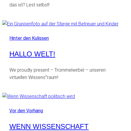
das ist? Lest selbst!
Hinter den Kulissen
HALLO WELT!
We proudly present – Trommelwirbel – unseren
virtuellen Wissens°raum!
Vor den Vorhang
WENN WISSENSCHAFT