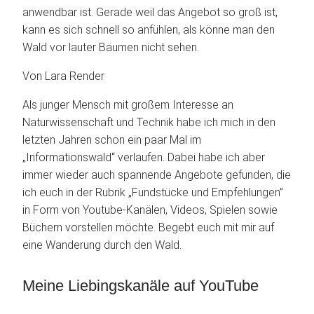
anwendbar ist. Gerade weil das Angebot so groß ist,
kann es sich schnell so anfühlen, als könne man den
Wald vor lauter Bäumen nicht sehen.
Von Lara Render
Als junger Mensch mit großem Interesse an
Naturwissenschaft und Technik habe ich mich in den
letzten Jahren schon ein paar Mal im
„Informationswald“ verlaufen. Dabei habe ich aber
immer wieder auch spannende Angebote gefunden, die
ich euch in der Rubrik „Fundstücke und Empfehlungen”
in Form von Youtube-Kanälen, Videos, Spielen sowie
Büchern vorstellen möchte. Begebt euch mit mir auf
eine Wanderung durch den Wald.
Meine Liebingskanäle auf YouTube