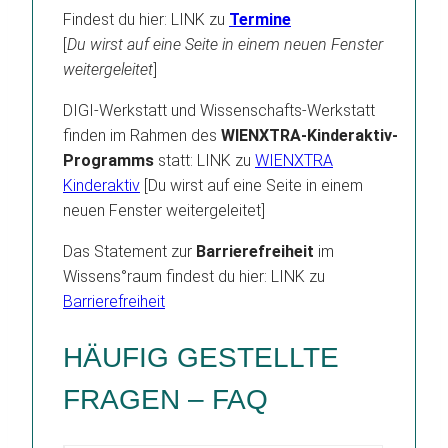
Findest du hier: LINK zu
Termine
[
Du wirst auf eine Seite in einem neuen Fenster
weitergeleitet
]
DIGI-Werkstatt und Wissenschafts-Werkstatt
finden im Rahmen des
WIENXTRA-Kinderaktiv-
Programms
statt: LINK zu
WIENXTRA
Kinderaktiv
[Du wirst auf eine Seite in einem
neuen Fenster weitergeleitet]
Das Statement zur
Barrierefreiheit
im
Wissens°raum findest du hier: LINK zu
Barrierefreiheit
HÄUFIG GESTELLTE
FRAGEN – FAQ