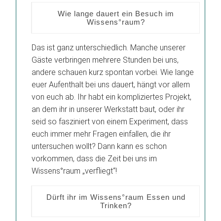
Wie lange dauert ein Besuch im
Wissens°raum?
Das ist ganz unterschiedlich. Manche unserer
Gäste verbringen mehrere Stunden bei uns,
andere schauen kurz spontan vorbei. Wie lange
euer Aufenthalt bei uns dauert, hängt vor allem
von euch ab. Ihr habt ein kompliziertes Projekt,
an dem ihr in unserer Werkstatt baut, oder ihr
seid so fasziniert von einem Experiment, dass
euch immer mehr Fragen einfallen, die ihr
untersuchen wollt? Dann kann es schon
vorkommen, dass die Zeit bei uns im
Wissens°raum „verfliegt“!
Dürft ihr im Wissens°raum Essen und
Trinken?