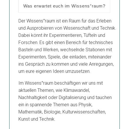
Was erwartet euch im Wissens°raum?
Der Wissens°raum ist ein Raum für das Erleben
und Ausprobieren von Wissenschaft und Technik.
Dabei könnt ihr Experimentieren, Tüfteln und
Forschen. Es gibt einen Bereich für technisches
Basteln und Werken, wechselnde Stationen mit
Experimenten, Spiele, die einladen, miteinander
ins Gespräch zu kommen und viele Anregungen,
um eure eigenen Ideen umzusetzen.
Im Wissens°raum beschäftigen wir uns mit
aktuellen Themen, wie Klimawandel,
Nachhaltigkeit oder Digitalisierung und tauchen
ein in spannende Themen aus Physik,
Mathematik, Biologie, Kulturwissenschaften,
Kunst und Technik.