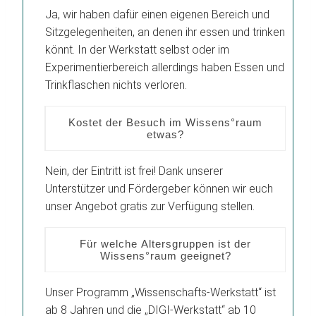
Ja, wir haben dafür einen eigenen Bereich und
Sitzgelegenheiten, an denen ihr essen und trinken
könnt. In der Werkstatt selbst oder im
Experimentierbereich allerdings haben Essen und
Trinkflaschen nichts verloren.
Kostet der Besuch im Wissens°raum
etwas?
Nein, der Eintritt ist frei! Dank unserer
Unterstützer und Fördergeber können wir euch
unser Angebot gratis zur Verfügung stellen.
Für welche Altersgruppen ist der
Wissens°raum geeignet?
Unser Programm „Wissenschafts-Werkstatt“ ist
ab 8 Jahren und die „DIGI-Werkstatt“ ab 10