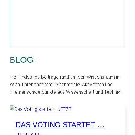
BLOG
Hier findest du Beiträge rund um den Wissensraum in
Wien, unter anderem Experimente, Aktivitäten und
Themenschwerpunkte aus Wissenschaft und Technik.
DAS VOTING STARTET …