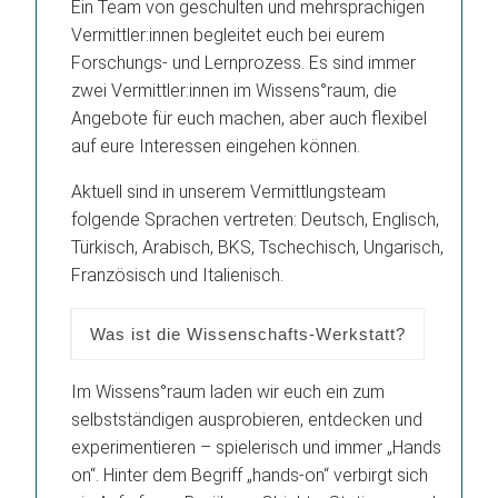
Ein Team von geschulten und mehrsprachigen
Vermittler:innen begleitet euch bei eurem
Forschungs- und Lernprozess. Es sind immer
zwei Vermittler:innen im Wissens°raum, die
Angebote für euch machen, aber auch flexibel
auf eure Interessen eingehen können.
Aktuell sind in unserem Vermittlungsteam
folgende Sprachen vertreten: Deutsch, Englisch,
Türkisch, Arabisch, BKS, Tschechisch, Ungarisch,
Französisch und Italienisch.
Was ist die Wissenschafts-Werkstatt?
Im Wissens°raum laden wir euch ein zum
selbstständigen ausprobieren, entdecken und
experimentieren – spielerisch und immer „Hands
on“. Hinter dem Begriff „hands-on“ verbirgt sich