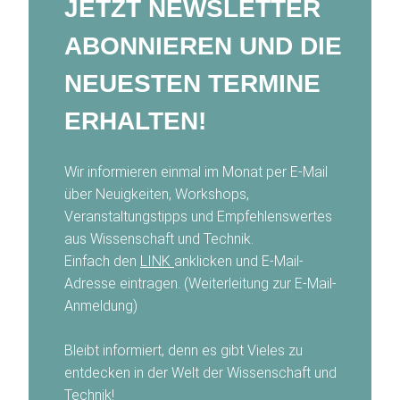
JETZT NEWSLETTER
ABONNIEREN UND DIE
NEUESTEN TERMINE
ERHALTEN!
Wir informieren einmal im Monat per E-Mail
über Neuigkeiten, Workshops,
Veranstaltungstipps und Empfehlenswertes
aus Wissenschaft und Technik.
Einfach den
LINK
anklicken und E-Mail-
Adresse eintragen. (Weiterleitung zur E-Mail-
Anmeldung)
Bleibt informiert, denn es gibt Vieles zu
entdecken in der Welt der Wissenschaft und
Technik!