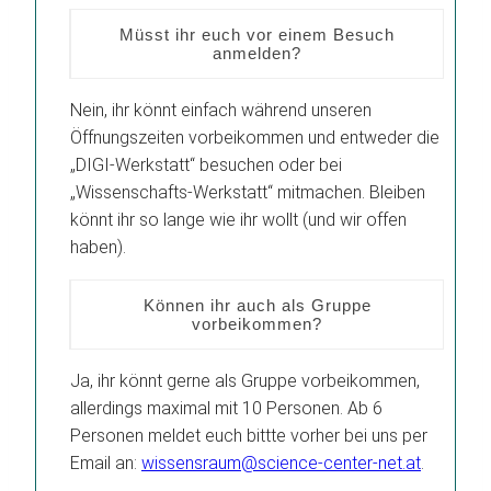
Müsst ihr euch vor einem Besuch
anmelden?
Nein, ihr könnt einfach während unseren
Öffnungszeiten vorbeikommen und entweder die
„DIGI-Werkstatt“ besuchen oder bei
„Wissenschafts-Werkstatt“ mitmachen. Bleiben
könnt ihr so lange wie ihr wollt (und wir offen
haben).
Können ihr auch als Gruppe
vorbeikommen?
Ja, ihr könnt gerne als Gruppe vorbeikommen,
allerdings maximal mit 10 Personen. Ab 6
Personen meldet euch bittte vorher bei uns per
Email an:
wissensraum@science-center-net.at
.