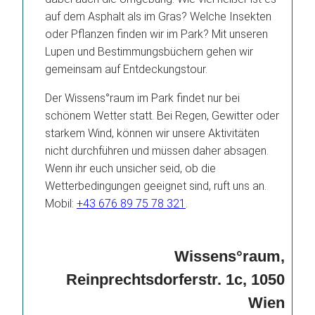
auf dem Asphalt als im Gras? Welche Insekten
oder Pflanzen finden wir im Park? Mit unseren
Lupen und Bestimmungsbüchern gehen wir
gemeinsam auf Entdeckungstour.
Der Wissens°raum im Park findet nur bei
schönem Wetter statt. Bei Regen, Gewitter oder
starkem Wind, können wir unsere Aktivitäten
nicht durchführen und müssen daher absagen.
Wenn ihr euch unsicher seid, ob die
Wetterbedingungen geeignet sind, ruft uns an.
Mobil:
+43 676 89 75 78 321
.
Wissens°raum,
Reinprechtsdorferstr. 1c, 1050
Wien