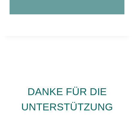
DANKE FÜR DIE
UNTERSTÜTZUNG