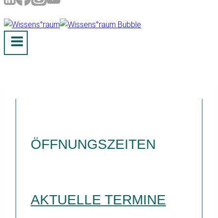
ÖFFNUNGSZEITEN
AKTUELLE TERMINE