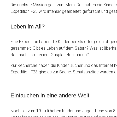
Die nächste Mission geht zum Mars! Das haben die Kinder
Expedition F23 wird intensiv gearbeitet, geforscht und gest
Leben im All?
Eine Expedition haben die Kinder bereits erfolgreich abge
gesammelt: Gibt es Leben auf dem Saturn? Was ist überh
Raumschiff auf einem Gasplaneten landen?
Zur Recherche haben die Kinder Bücher und das Internet h
Expedition F23 ging es zur Sache: Schutzanzüge wurden gen
Eintauchen in eine andere Welt
Noch bis zum 19. Juli haben Kinder und Jugendliche von 8 