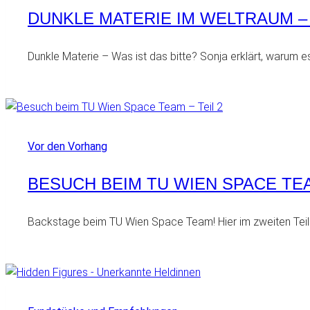
DUNKLE MATERIE IM WELTRAUM – 
Dunkle Materie – Was ist das bitte? Sonja erklärt, warum 
Vor den Vorhang
BESUCH BEIM TU WIEN SPACE TEA
Backstage beim TU Wien Space Team! Hier im zweiten Teil 