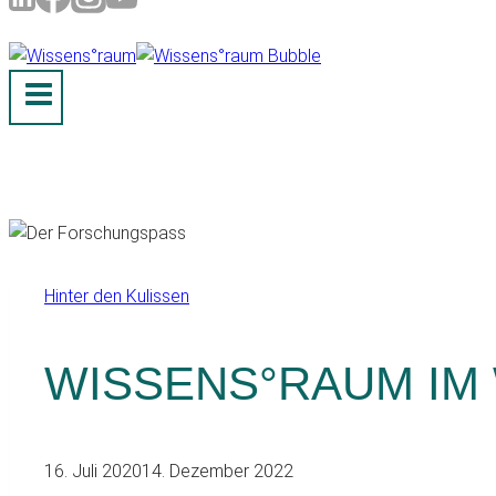
Hinter den Kulissen
WISSENS°RAUM IM
16. Juli 2020
14. Dezember 2022