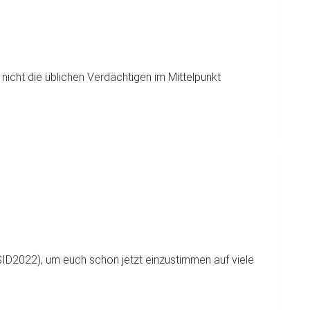
 nicht die üblichen Verdächtigen im Mittelpunkt
SID2022), um euch schon jetzt einzustimmen auf viele