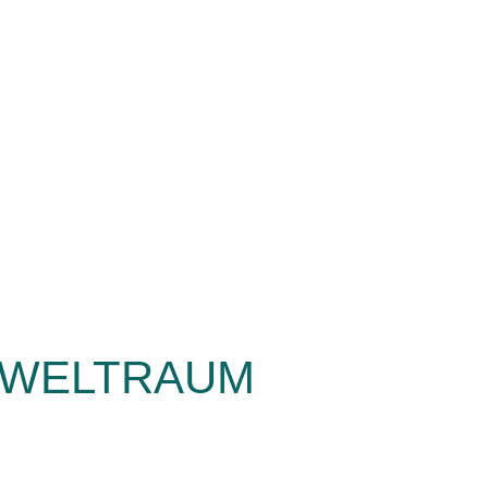
 WELTRAUM