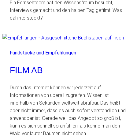
Ein Fernsehteam hat den Wissens°raum besucht,
Interviews gemacht und den halben Tag gefilmt. Was
dahintersteckt?
Fundstücke und Empfehlungen
FILM AB
Durch das Internet können wir jederzeit auf
Informationen von überall zugreifen. Wissen ist
innerhalb von Sekunden weltweit abrufbar. Das heißt
aber nicht immer, dass es auch sofort verständlich und
anwendbar ist. Gerade weil das Angebot so groß ist,
kann es sich schnell so anfühlen, als könne man den
Wald vor lauter Bäumen nicht sehen.