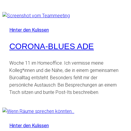
Hinter den Kulissen
CORONA-BLUES ADE
Woche 11 im Homeoffice. Ich vermisse meine
Kolleg*innen und die Nähe, die in einem gemeinsamen
Büroalltag entsteht. Besonders fehlt mir der
persönliche Austausch: Bei Besprechungen an einem
Tisch sitzen und bunte Post-Its beschreiben.
Hinter den Kulissen