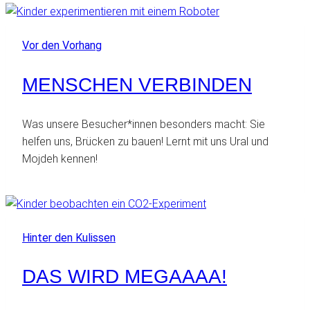
Vor den Vorhang
MENSCHEN VERBINDEN
Was unsere Besucher*innen besonders macht: Sie
helfen uns, Brücken zu bauen! Lernt mit uns Ural und
Mojdeh kennen!
Hinter den Kulissen
DAS WIRD MEGAAAA!