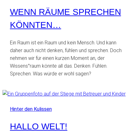
WENN RÄUME SPRECHEN
KÖNNTEN…
Ein Raum ist ein Raum und kein Mensch. Und kann
daher auch nicht denken, fühlen und sprechen. Doch
nehmen wir für einen kurzen Moment an, der
Wissens°raum könnte all das. Denken. Fühlen.
Sprechen. Was würde er wohl sagen?
Hinter den Kulissen
HALLO WELT!