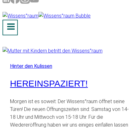
Hinter den Kulissen
HEREINSPAZIERT!
Morgen ist es soweit: Der Wissens°raum öffnet seine
Türen! Die neuen Öffnungszeiten sind: Samstag von 14-
18 Uhr und Mittwoch von 15-18 Uhr. Für die
Wiedereröffnung haben wir uns einiges einfallen lassen