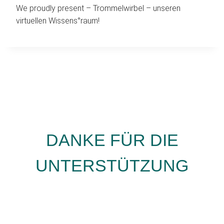
We proudly present – Trommelwirbel – unseren
virtuellen Wissens°raum!
DANKE FÜR DIE
UNTERSTÜTZUNG