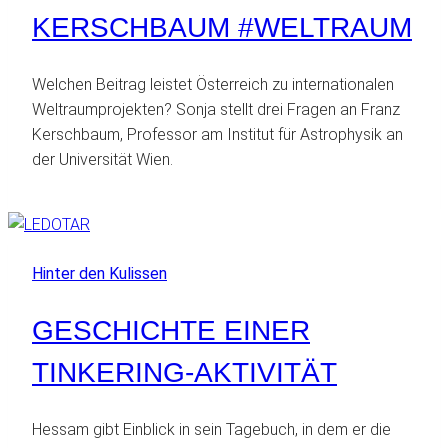
KERSCHBAUM #WELTRAUM
Welchen Beitrag leistet Österreich zu internationalen
Weltraumprojekten? Sonja stellt drei Fragen an Franz
Kerschbaum, Professor am Institut für Astrophysik an
der Universität Wien.
Hinter den Kulissen
GESCHICHTE EINER
TINKERING-AKTIVITÄT
Hessam gibt Einblick in sein Tagebuch, in dem er die