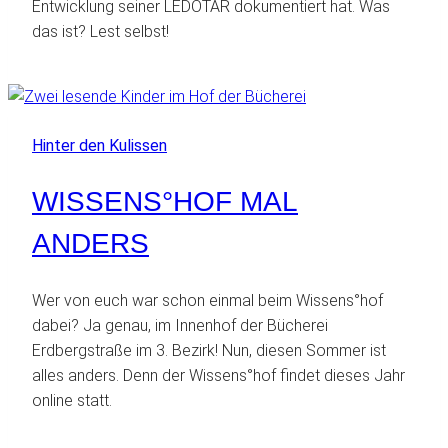
Entwicklung seiner LEDOTAR dokumentiert hat. Was
das ist? Lest selbst!
Hinter den Kulissen
WISSENS°HOF MAL
ANDERS
Wer von euch war schon einmal beim Wissens°hof
dabei? Ja genau, im Innenhof der Bücherei
Erdbergstraße im 3. Bezirk! Nun, diesen Sommer ist
alles anders. Denn der Wissens°hof findet dieses Jahr
online statt.