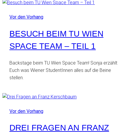
Vor den Vorhang
BESUCH BEIM TU WIEN
SPACE TEAM – TEIL 1
Backstage beim TU Wien Space Team! Sonja erzählt
Euch was Wiener StudentInnen alles auf die Beine
stellen.
Vor den Vorhang
DREI FRAGEN AN FRANZ