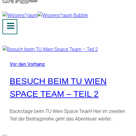
Vor den Vorhang
BESUCH BEIM TU WIEN
SPACE TEAM – TEIL 2
Backstage beim TU Wien Space Team! Hier im zweiten
Teil der Beitragsreihe geht das Abenteuer weiter…