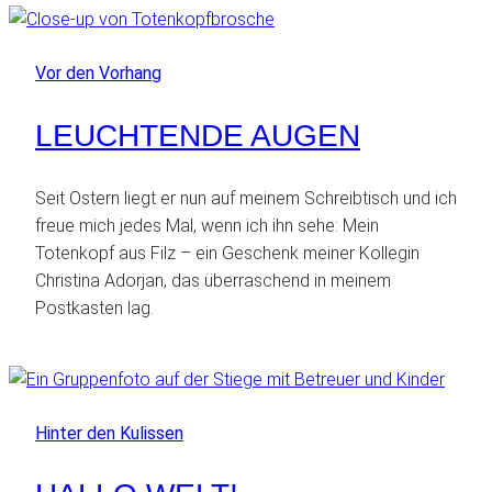
Vor den Vorhang
LEUCHTENDE AUGEN
Seit Ostern liegt er nun auf meinem Schreibtisch und ich
freue mich jedes Mal, wenn ich ihn sehe: Mein
Totenkopf aus Filz – ein Geschenk meiner Kollegin
Christina Adorjan, das überraschend in meinem
Postkasten lag.
Hinter den Kulissen