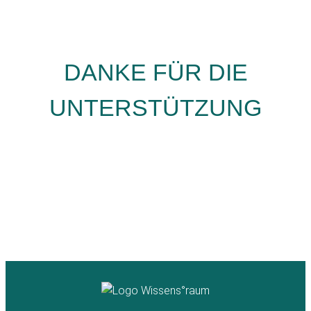
DANKE FÜR DIE
UNTERSTÜTZUNG