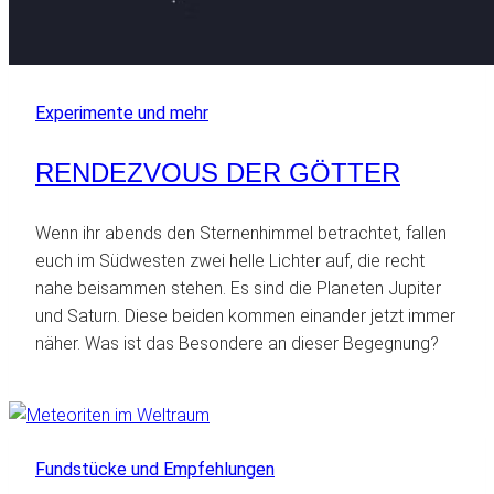
Experimente und mehr
RENDEZVOUS DER GÖTTER
Wenn ihr abends den Sternenhimmel betrachtet, fallen
euch im Südwesten zwei helle Lichter auf, die recht
nahe beisammen stehen. Es sind die Planeten Jupiter
und Saturn. Diese beiden kommen einander jetzt immer
näher. Was ist das Besondere an dieser Begegnung?
Fundstücke und Empfehlungen