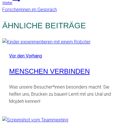
Weiter
Forscherinnen im Gespräch
ÄHNLICHE BEITRÄGE
Vor den Vorhang
MENSCHEN VERBINDEN
Was unsere Besucher*innen besonders macht: Sie
helfen uns, Brücken zu bauen! Lernt mit uns Ural und
Mojdeh kennen!