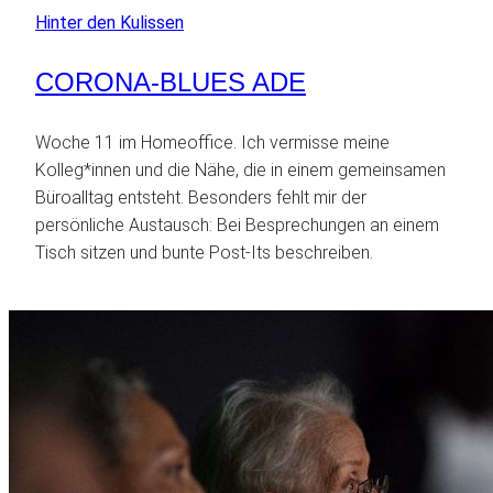
Hinter den Kulissen
CORONA-BLUES ADE
Woche 11 im Homeoffice. Ich vermisse meine
Kolleg*innen und die Nähe, die in einem gemeinsamen
Büroalltag entsteht. Besonders fehlt mir der
persönliche Austausch: Bei Besprechungen an einem
Tisch sitzen und bunte Post-Its beschreiben.