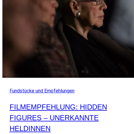
Fundstücke und Empfehlungen
FILMEMPFEHLUNG: HIDDEN
FIGURES – UNERKANNTE
HELDINNEN