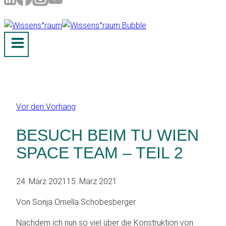
Vor den Vorhang
BESUCH BEIM TU WIEN
SPACE TEAM – TEIL 2
24. März 2021
15. März 2021
Von Sonja Ornella Schobesberger
Nachdem ich nun so viel über die Konstruktion von