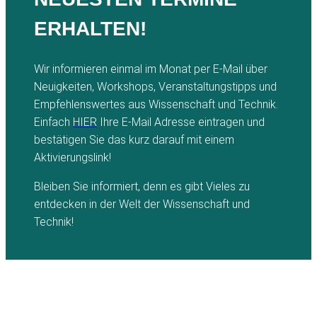
ERHALTEN!
Wir informieren einmal im Monat per E-Mail über
Neuigkeiten, Workshops, Veranstaltungstipps und
Empfehlenswertes aus Wissenschaft und Technik.
Einfach
HIER
Ihre E-Mail Adresse eintragen und
bestätigen Sie das kurz darauf mit einem
Aktivierungslink!
Bleiben Sie informiert, denn es gibt Vieles zu
entdecken in der Welt der Wissenschaft und
Technik!