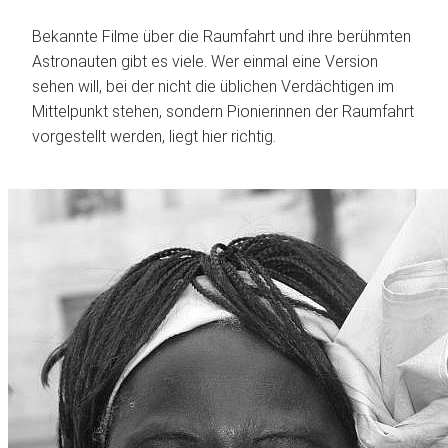
Bekannte Filme über die Raumfahrt und ihre berühmten
Astronauten gibt es viele. Wer einmal eine Version
sehen will, bei der nicht die üblichen Verdächtigen im
Mittelpunkt stehen, sondern Pionierinnen der Raumfahrt
vorgestellt werden, liegt hier richtig.