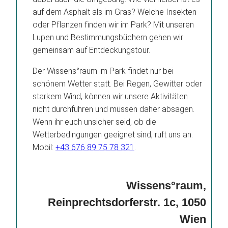
auf dem Asphalt als im Gras? Welche Insekten
oder Pflanzen finden wir im Park? Mit unseren
Lupen und Bestimmungsbüchern gehen wir
gemeinsam auf Entdeckungstour.
Der Wissens°raum im Park findet nur bei
schönem Wetter statt. Bei Regen, Gewitter oder
starkem Wind, können wir unsere Aktivitäten
nicht durchführen und müssen daher absagen.
Wenn ihr euch unsicher seid, ob die
Wetterbedingungen geeignet sind, ruft uns an.
Mobil:
+43 676 89 75 78 321
.
Wissens°raum,
Reinprechtsdorferstr. 1c, 1050
Wien