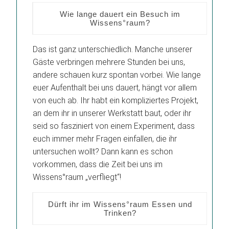
Wie lange dauert ein Besuch im
Wissens°raum?
Das ist ganz unterschiedlich. Manche unserer
Gäste verbringen mehrere Stunden bei uns,
andere schauen kurz spontan vorbei. Wie lange
euer Aufenthalt bei uns dauert, hängt vor allem
von euch ab. Ihr habt ein kompliziertes Projekt,
an dem ihr in unserer Werkstatt baut, oder ihr
seid so fasziniert von einem Experiment, dass
euch immer mehr Fragen einfallen, die ihr
untersuchen wollt? Dann kann es schon
vorkommen, dass die Zeit bei uns im
Wissens°raum „verfliegt“!
Dürft ihr im Wissens°raum Essen und
Trinken?