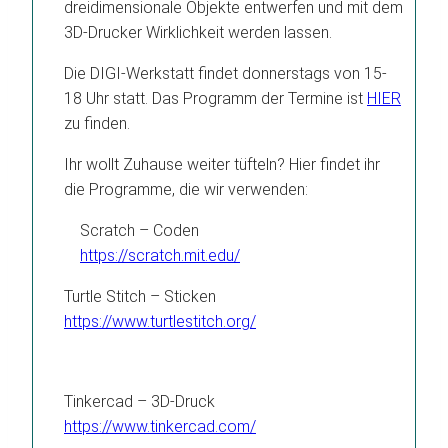
dreidimensionale Objekte entwerfen und mit dem
3D-Drucker Wirklichkeit werden lassen.
Die DIGI-Werkstatt findet donnerstags von 15-
18 Uhr statt. Das Programm der Termine ist
HIER
zu finden.
Ihr wollt Zuhause weiter tüfteln? Hier findet ihr
die Programme, die wir verwenden:
Scratch – Coden
https://scratch.mit.edu/
Turtle Stitch – Sticken
https://www.turtlestitch.org/
Tinkercad – 3D-Druck
https://www.tinkercad.com/