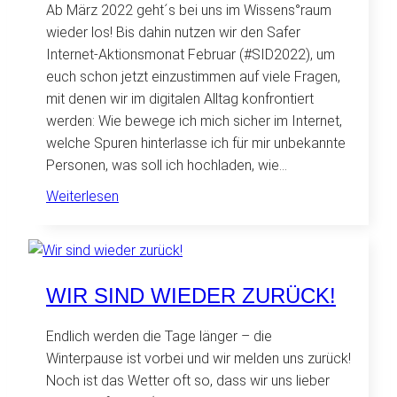
Ab März 2022 geht´s bei uns im Wissens°raum
wieder los! Bis dahin nutzen wir den Safer
Internet-Aktionsmonat Februar (#SID2022), um
euch schon jetzt einzustimmen auf viele Fragen,
mit denen wir im digitalen Alltag konfrontiert
werden: Wie bewege ich mich sicher im Internet,
welche Spuren hinterlasse ich für mir unbekannte
Personen, was soll ich hochladen, wie…
:
Weiterlesen
Sicherheit
im
Internet
WIR SIND WIEDER ZURÜCK!
Endlich werden die Tage länger – die
Winterpause ist vorbei und wir melden uns zurück!
Noch ist das Wetter oft so, dass wir uns lieber