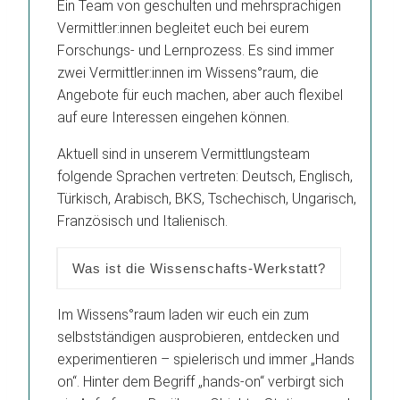
Ein Team von geschulten und mehrsprachigen
Vermittler:innen begleitet euch bei eurem
Forschungs- und Lernprozess. Es sind immer
zwei Vermittler:innen im Wissens°raum, die
Angebote für euch machen, aber auch flexibel
auf eure Interessen eingehen können.
Aktuell sind in unserem Vermittlungsteam
folgende Sprachen vertreten: Deutsch, Englisch,
Türkisch, Arabisch, BKS, Tschechisch, Ungarisch,
Französisch und Italienisch.
Was ist die Wissenschafts-Werkstatt?
Im Wissens°raum laden wir euch ein zum
selbstständigen ausprobieren, entdecken und
experimentieren – spielerisch und immer „Hands
on“. Hinter dem Begriff „hands-on“ verbirgt sich