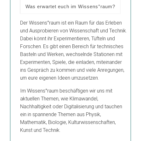
Was erwartet euch im Wissens°raum?
Der Wissens°raum ist ein Raum für das Erleben
und Ausprobieren von Wissenschaft und Technik.
Dabei könnt ihr Experimentieren, Tüfteln und
Forschen. Es gibt einen Bereich für technisches
Basteln und Werken, wechselnde Stationen mit
Experimenten, Spiele, die einladen, miteinander
ins Gespräch zu kommen und viele Anregungen,
um eure eigenen Ideen umzusetzen.
Im Wissens°raum beschäftigen wir uns mit
aktuellen Themen, wie Klimawandel,
Nachhaltigkeit oder Digitalisierung und tauchen
ein in spannende Themen aus Physik,
Mathematik, Biologie, Kulturwissenschaften,
Kunst und Technik.