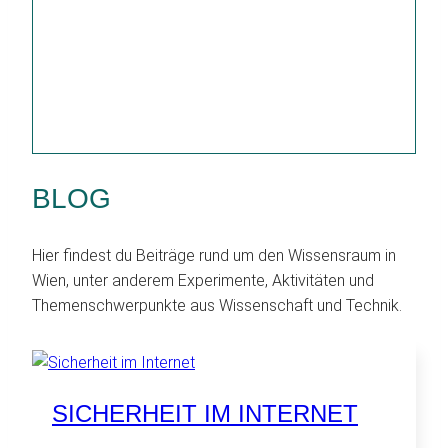
BLOG
Hier findest du Beiträge rund um den Wissensraum in
Wien, unter anderem Experimente, Aktivitäten und
Themenschwerpunkte aus Wissenschaft und Technik.
SICHERHEIT IM INTERNET