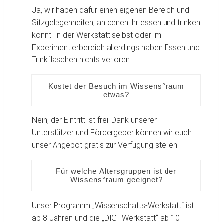
Ja, wir haben dafür einen eigenen Bereich und
Sitzgelegenheiten, an denen ihr essen und trinken
könnt. In der Werkstatt selbst oder im
Experimentierbereich allerdings haben Essen und
Trinkflaschen nichts verloren.
Kostet der Besuch im Wissens°raum
etwas?
Nein, der Eintritt ist frei! Dank unserer
Unterstützer und Fördergeber können wir euch
unser Angebot gratis zur Verfügung stellen.
Für welche Altersgruppen ist der
Wissens°raum geeignet?
Unser Programm „Wissenschafts-Werkstatt“ ist
ab 8 Jahren und die „DIGI-Werkstatt“ ab 10