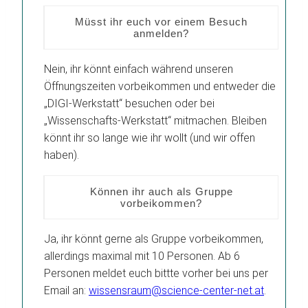
Müsst ihr euch vor einem Besuch
anmelden?
Nein, ihr könnt einfach während unseren
Öffnungszeiten vorbeikommen und entweder die
„DIGI-Werkstatt“ besuchen oder bei
„Wissenschafts-Werkstatt“ mitmachen. Bleiben
könnt ihr so lange wie ihr wollt (und wir offen
haben).
Können ihr auch als Gruppe
vorbeikommen?
Ja, ihr könnt gerne als Gruppe vorbeikommen,
allerdings maximal mit 10 Personen. Ab 6
Personen meldet euch bittte vorher bei uns per
Email an:
wissensraum@science-center-net.at
.