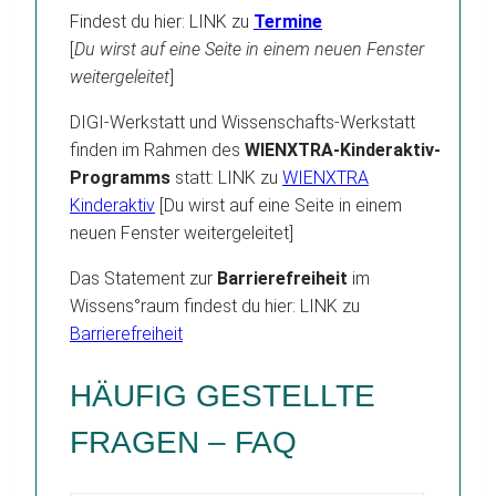
Findest du hier: LINK zu
Termine
[
Du wirst auf eine Seite in einem neuen Fenster
weitergeleitet
]
DIGI-Werkstatt und Wissenschafts-Werkstatt
finden im Rahmen des
WIENXTRA-Kinderaktiv-
Programms
statt: LINK zu
WIENXTRA
Kinderaktiv
[Du wirst auf eine Seite in einem
neuen Fenster weitergeleitet]
Das Statement zur
Barrierefreiheit
im
Wissens°raum findest du hier: LINK zu
Barrierefreiheit
HÄUFIG GESTELLTE
FRAGEN – FAQ