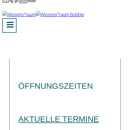
ÖFFNUNGSZEITEN
AKTUELLE TERMINE