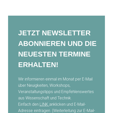
Wissens°raum
JETZT NEWSLETTER
ABONNIEREN UND DIE
NEUESTEN TERMINE
ERHALTEN!
Wir informieren einmal im Monat per E-Mail
über Neuigkeiten, Workshops,
Veranstaltungstipps und Empfehlenswertes
aus Wissenschaft und Technik.
Einfach den
LINK
anklicken und E-Mail-
Adresse eintragen. (Weiterleitung zur E-Mail-