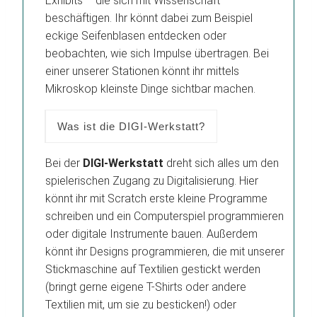
Exhibits – die sich mit Wissenschaft
beschäftigen. Ihr könnt dabei zum Beispiel
eckige Seifenblasen entdecken oder
beobachten, wie sich Impulse übertragen. Bei
einer unserer Stationen könnt ihr mittels
Mikroskop kleinste Dinge sichtbar machen.
Was ist die DIGI-Werkstatt?
Bei der
DIGI-Werkstatt
dreht sich alles um den
spielerischen Zugang zu Digitalisierung. Hier
könnt ihr mit Scratch erste kleine Programme
schreiben und ein Computerspiel programmieren
oder digitale Instrumente bauen. Außerdem
könnt ihr Designs programmieren, die mit unserer
Stickmaschine auf Textilien gestickt werden
(bringt gerne eigene T-Shirts oder andere
Textilien mit, um sie zu besticken!) oder