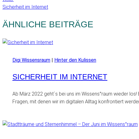
Sicherheit im Internet
ÄHNLICHE BEITRÄGE
Digi Wissensraum
|
Hinter den Kulissen
SICHERHEIT IM INTERNET
Ab März 2022 geht´s bei uns im Wissens°raum wieder los! B
Fragen, mit denen wir im digitalen Alltag konfrontiert wer