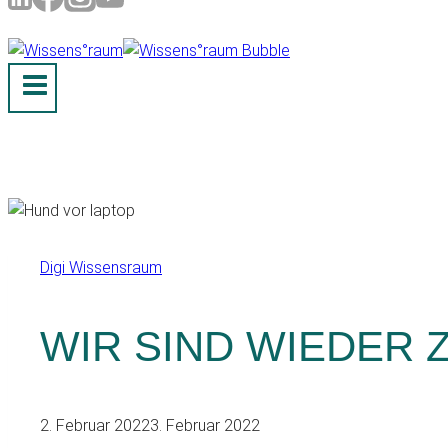
Digi Wissensraum
WIR SIND WIEDER 
2. Februar 2022
3. Februar 2022