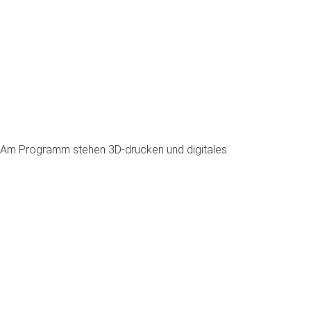
m! Am Programm stehen 3D-drucken und digitales