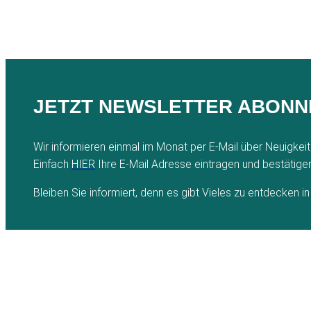
JETZT NEWSLETTER ABONNI
Wir informieren einmal im Monat per E-Mail über Neuigke
Einfach
HIER
Ihre E-Mail Adresse eintragen und bestätigen
Bleiben Sie informiert, denn es gibt Vieles zu entdecken i