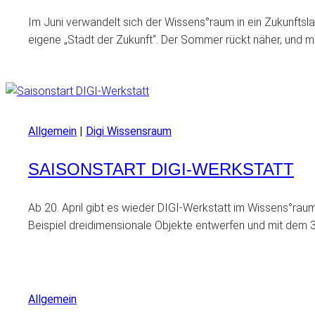
Im Juni verwandelt sich der Wissens°raum in ein Zukunftsla
eigene „Stadt der Zukunft“. Der Sommer rückt näher, und 
Allgemein
|
Digi Wissensraum
SAISONSTART DIGI-WERKSTATT
Ab 20. April gibt es wieder DIGI-Werkstatt im Wissens°ra
Beispiel dreidimensionale Objekte entwerfen und mit dem 3
Allgemein