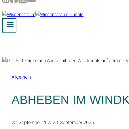
Allgemein
ABHEBEN IM WINDK
23. September 2025
23. September 2025