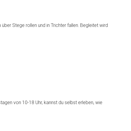
er Stege rollen und in Trichter fallen. Begleitet wird
tagen von 10-18 Uhr, kannst du selbst erleben, wie