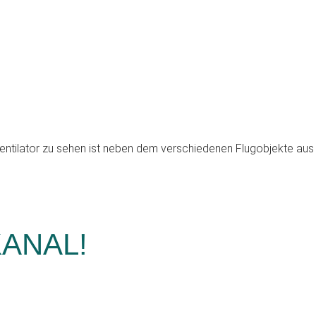
ANAL!