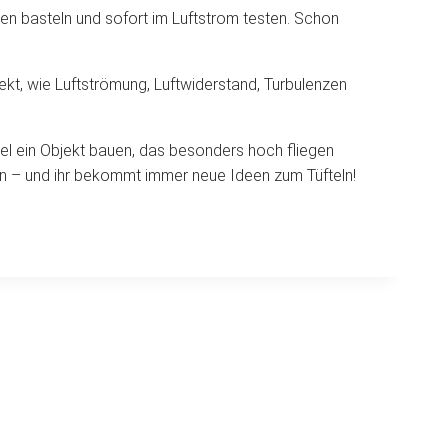
ien basteln und sofort im Luftstrom testen. Schon
rekt, wie Luftströmung, Luftwiderstand, Turbulenzen
el ein Objekt bauen, das besonders hoch fliegen
en – und ihr bekommt immer neue Ideen zum Tüfteln!