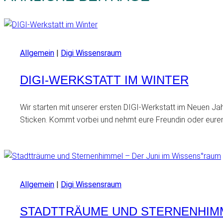
Allgemein
|
Digi Wissensraum
DIGI-WERKSTATT IM WINTER
Wir starten mit unserer ersten DIGI-Werkstatt im Neuen J
Sticken. Kommt vorbei und nehmt eure Freundin oder euren
Allgemein
|
Digi Wissensraum
STADTTRÄUME UND STERNENHIMM