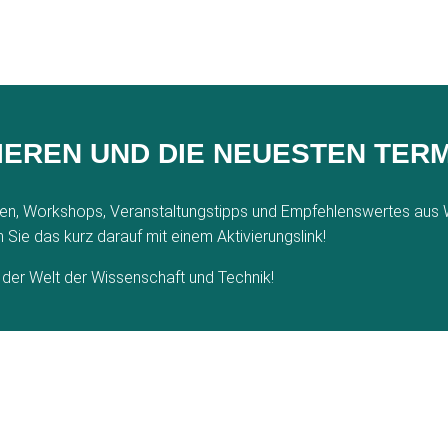
EREN UND DIE NEUESTEN TERM
iten, Workshops, Veranstaltungstipps und Empfehlenswertes aus
 Sie das kurz darauf mit einem Aktivierungslink!
n der Welt der Wissenschaft und Technik!