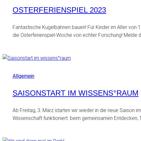
OSTERFERIENSPIEL 2023
Fantastische Kugelbahnen bauen! Für Kinder im Alter von 10
die Osterferienspiel-Woche von echter Forschung! Melde 
Allgemein
SAISONSTART IM WISSENS°RAUM
Ab Freitag, 3. März starten wir wieder in die neue Saison
Wissenschaft funktioniert: beim gemeinsamen Entdecken, T