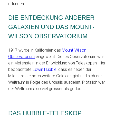
erfunden.
DIE ENTDECKUNG ANDERER
GALAXIEN UND DAS MOUNT-
WILSON OBSERVATORIUM
1917 wurde in Kalifornien das
Mount-Wilson
Observatorium
eingeweiht. Dieses Observatorium war
ein Meilenstein in der Entwicklung von Teleskopen. Hier
beobachtete
Edwin Hubble
, dass es neben der
Milchstrasse noch weitere Galaxien gibt und sich der
Weltraum in Folge des Urknalls ausdehnt. Plötzlich war
der Weltraum also viel grösser als gedacht!
DAS HUBBLE-TELESKOP