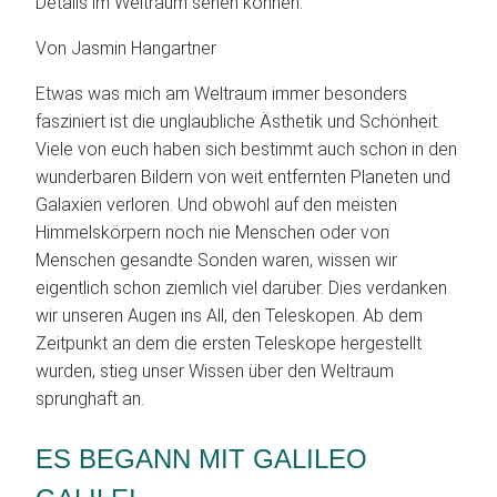
Details im Weltraum sehen können.
Von Jasmin Hangartner
Etwas was mich am Weltraum immer besonders
fasziniert ist die unglaubliche Ästhetik und Schönheit.
Viele von euch haben sich bestimmt auch schon in den
wunderbaren Bildern von weit entfernten Planeten und
Galaxien verloren. Und obwohl auf den meisten
Himmelskörpern noch nie Menschen oder von
Menschen gesandte Sonden waren, wissen wir
eigentlich schon ziemlich viel darüber. Dies verdanken
wir unseren Augen ins All, den Teleskopen. Ab dem
Zeitpunkt an dem die ersten Teleskope hergestellt
wurden, stieg unser Wissen über den Weltraum
sprunghaft an.
ES BEGANN MIT GALILEO