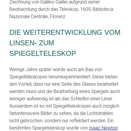
Zeichnung von Galileo Galilei aufgrund seiner
Beobachtung durch das Teleskop, 1609, Biblioteca
Nazionale Centrale, Florenz
DIE WEITERENTWICKLUNG VOM
LINSEN- ZUM
SPIEGELTELESKOP
Wenige Jahre später wurde auch am Bau von
Spiegelteleskopen herumexperimentiert. Diese bieten
den Vorteil, dass nur eine Seite des Glases bearbeitet
werden muss und die Bearbeitung eines Spiegels auch
weniger aufwendig ist als das Schleifen einer Linse.
Ausserdem ist es mit Spiegelteleskopen auch möglich
farbintensivere Bilder zu sehen, da die Lichtstrahlen
nicht gebrochen, sondern nur reflektiert werden. Ein
berühmtes Spiegelteleskop wurde von
Isaac Newton