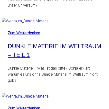
unser Universum?
Zum Weiterdenken
DUNKLE MATERIE IM WELTRAUM
– TEIL 1
Dunkle Materie – Was ist das bitte? Sonja erklärt,
warum es uns ohne Dunkle Materie im Weltraum nicht
gäbe.
Zum Weiterdenken