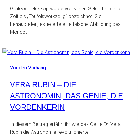
Galileos Teleskop wurde von vielen Gelehrten seiner
Zeit als „Teufelswerkzeug“ bezeichnet. Sie
behaupteten, es lieferte eine falsche Abbildung des
Mondes.
Vor den Vorhang
VERA RUBIN – DIE
ASTRONOMIN, DAS GENIE, DIE
VORDENKERIN
In diesem Beitrag erfährt ihr, wie das Genie Dr. Vera
Rubin die Astronomie revolutionierte…