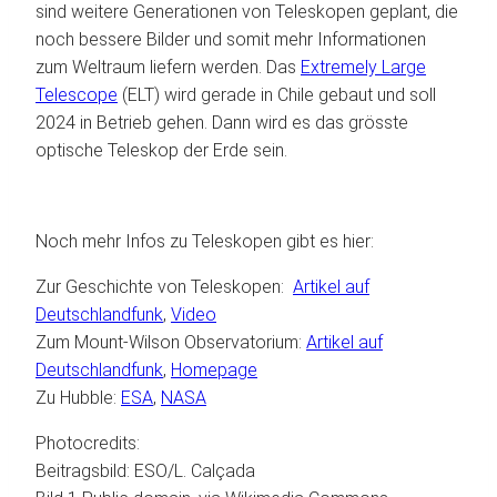
sind weitere Generationen von Teleskopen geplant, die
noch bessere Bilder und somit mehr Informationen
zum Weltraum liefern werden. Das
Extremely Large
Telescope
(ELT) wird gerade in Chile gebaut und soll
2024 in Betrieb gehen. Dann wird es das grösste
optische Teleskop der Erde sein.
Noch mehr Infos zu Teleskopen gibt es hier:
Zur Geschichte von Teleskopen:
Artikel auf
Deutschlandfunk
,
Video
Zum Mount-Wilson Observatorium:
Artikel auf
Deutschlandfunk
,
Homepage
Zu Hubble:
ESA
,
NASA
Photocredits:
Beitragsbild: ESO/L. Calçada