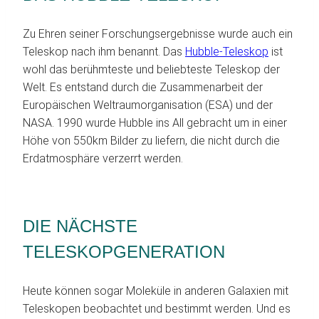
Zu Ehren seiner Forschungsergebnisse wurde auch ein
Teleskop nach ihm benannt. Das
Hubble-Teleskop
ist
wohl das berühmteste und beliebteste Teleskop der
Welt. Es entstand durch die Zusammenarbeit der
Europäischen Weltraumorganisation (ESA) und der
NASA. 1990 wurde Hubble ins All gebracht um in einer
Höhe von 550km Bilder zu liefern, die nicht durch die
Erdatmosphäre verzerrt werden.
DIE NÄCHSTE
TELESKOPGENERATION
Heute können sogar Moleküle in anderen Galaxien mit
Teleskopen beobachtet und bestimmt werden. Und es