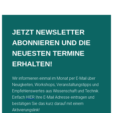
JETZT NEWSLETTER
ABONNIEREN UND DIE
NEUESTEN TERMINE
ERHALTEN!
Wir informieren einmal im Monat per E-Mail über
Neuigkeiten, Workshops, Veranstaltungstipps und
Empfehlenswertes aus Wissenschaft und Technik.
Einfach
HIER
Ihre E-Mail Adresse eintragen und
bestätigen Sie das kurz darauf mit einem
Aktivierungslink!