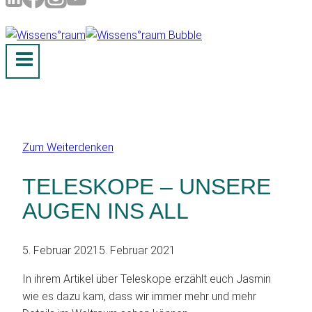
Zum Weiterdenken
TELESKOPE – UNSERE
AUGEN INS ALL
5. Februar 2021
5. Februar 2021
In ihrem Artikel über Teleskope erzählt euch Jasmin
wie es dazu kam, dass wir immer mehr und mehr