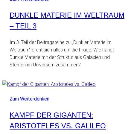
DUNKLE MATERIE IM WELTRAUM
– TEIL 3
Im 3. Teil der Beitragsreihe zu „Dunkler Materie im
Weltraum“ dreht sich alles um die Frage: Wie hängt
Dunkle Materie mit der Struktur aus Galaxien und
Sternen im Universum zusammen?
Zum Weiterdenken
KAMPF DER GIGANTEN:
ARISTOTELES VS. GALILEO