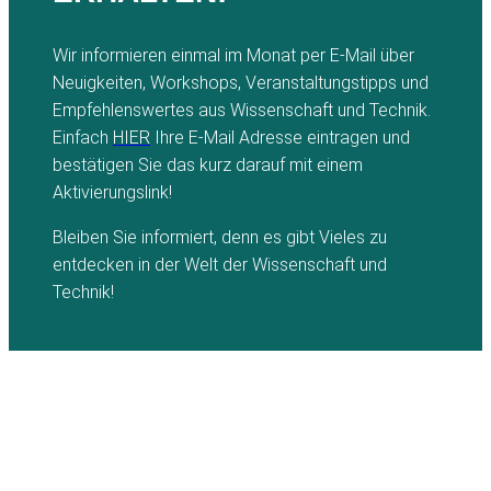
Wir informieren einmal im Monat per E-Mail über
Neuigkeiten, Workshops, Veranstaltungstipps und
Empfehlenswertes aus Wissenschaft und Technik.
Einfach
HIER
Ihre E-Mail Adresse eintragen und
bestätigen Sie das kurz darauf mit einem
Aktivierungslink!
Bleiben Sie informiert, denn es gibt Vieles zu
entdecken in der Welt der Wissenschaft und
Technik!