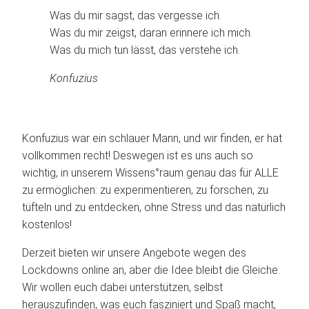
Was du mir sagst, das vergesse ich.
Was du mir zeigst, daran erinnere ich mich.
Was du mich tun lässt, das verstehe ich.
Konfuzius
Konfuzius war ein schlauer Mann, und wir finden, er hat
vollkommen recht! Deswegen ist es uns auch so
wichtig, in unserem Wissens°raum genau das für ALLE
zu ermöglichen: zu experimentieren, zu forschen, zu
tüfteln und zu entdecken, ohne Stress und das natürlich
kostenlos!
Derzeit bieten wir unsere Angebote wegen des
Lockdowns online an, aber die Idee bleibt die Gleiche:
Wir wollen euch dabei unterstützen, selbst
herauszufinden, was euch fasziniert und Spaß macht,