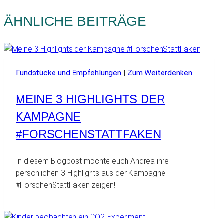
ÄHNLICHE BEITRÄGE
Fundstücke und Empfehlungen
|
Zum Weiterdenken
MEINE 3 HIGHLIGHTS DER
KAMPAGNE
#FORSCHENSTATTFAKEN
In diesem Blogpost möchte euch Andrea ihre
persönlichen 3 Highlights aus der Kampagne
#ForschenStattFaken zeigen!