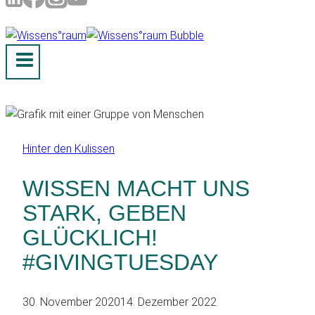
Hinter den Kulissen
WISSEN MACHT UNS
STARK, GEBEN
GLÜCKLICH!
#GIVINGTUESDAY
30. November 2020
14. Dezember 2022