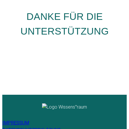
DANKE FÜR DIE
UNTERSTÜTZUNG
IMPRESSUM