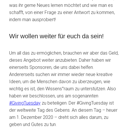
was ihr gerne Neues lernen möchtet und wie man es
schafft, von einer Frage zu einer Antwort zu kommen,
indem man ausprobiert!
Wir wollen weiter für euch da sein!
Um all das zu ermöglichen, brauchen wir aber das Geld,
dieses Angebot weiter anzubieten. Daher haben wir
einerseits Sponsoren, die uns dabei helfen.
Andererseits suchen wir immer wieder neue kreative
Ideen, um die Menschen davon zu überzeugen, wie
wichtig es ist, den Wissens°raum zu unterstützen. Also
haben wir beschlossen, uns am sogenannten
#GivingTuesday
zu beteiligen. Der #GivingTuesday ist
der weltweite Tag des Gebens. An diesem Tag – heuer
am 1. Dezember 2020 – dreht sich alles darum, zu
geben und Gutes zu tun.