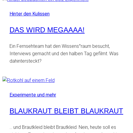
Hinter den Kulissen
DAS WIRD MEGAAAA!
Ein Fernsehteam hat den Wissens°raum besucht,
Interviews gemacht und den halben Tag gefilmt. Was
dahintersteckt?
Experimente und mehr
BLAUKRAUT BLEIBT BLAUKRAUT
… und Brautkleid bleibt Brautkleid. Nein, heute soll es