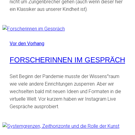
nicht um Zungenbrecher gehen (auch wenn dieser hier
ein Klassiker aus unserer Kindheit ist).
Vor den Vorhang
FORSCHERINNEN IM GESPRÄCH
Seit Beginn der Pandemie musste der Wissens°raum
wie viele andere Einrichtungen zusperren. Aber wir
wechselten bald mit neuen Ideen und Formaten in die
virtuelle Welt. Vor kurzem haben wir Instagram Live
Gespräche ausprobiert.