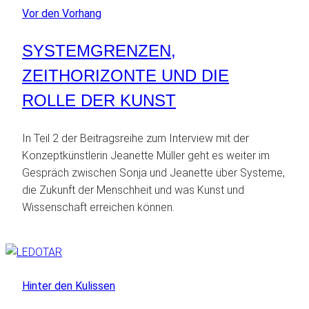
Vor den Vorhang
SYSTEMGRENZEN,
ZEITHORIZONTE UND DIE
ROLLE DER KUNST
In Teil 2 der Beitragsreihe zum Interview mit der
Konzeptkünstlerin Jeanette Müller geht es weiter im
Gespräch zwischen Sonja und Jeanette über Systeme,
die Zukunft der Menschheit und was Kunst und
Wissenschaft erreichen können.
Hinter den Kulissen