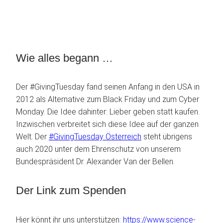
Wie alles begann …
Der #GivingTuesday fand seinen Anfang in den USA in
2012 als Alternative zum Black Friday und zum Cyber
Monday. Die Idee dahinter: Lieber geben statt kaufen.
Inzwischen verbreitet sich diese Idee auf der ganzen
Welt. Der
#GivingTuesday Österreich
steht übrigens
auch 2020 unter dem Ehrenschutz von unserem
Bundespräsident Dr. Alexander Van der Bellen.
Der Link zum Spenden
Hier könnt ihr uns unterstützen:
https://www.science-