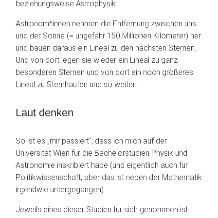
beziehungsweise Astrophysik.
Astronom*innen nehmen die Entfernung zwischen uns
und der Sonne (= ungefähr 150 Millionen Kilometer) her
und bauen daraus ein Lineal zu den nächsten Sternen.
Und von dort legen sie wieder ein Lineal zu ganz
besonderen Sternen und von dort ein noch größeres
Lineal zu Sternhaufen und so weiter…
Laut denken
So ist es „mir passiert“, dass ich mich auf der
Universität Wien für die Bachelorstudien Physik und
Astronomie inskribiert habe (und eigentlich auch für
Politikwissenschaft, aber das ist neben der Mathematik
irgendwie untergegangen).
Jeweils eines dieser Studien für sich genommen ist