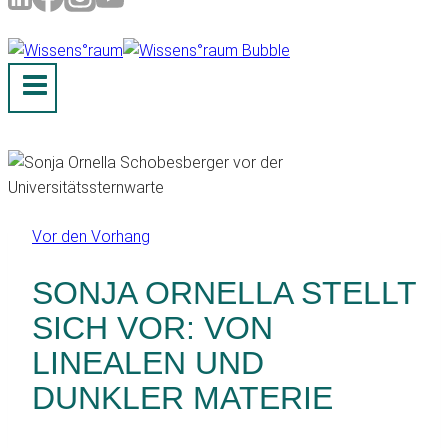
Vor den Vorhang
SONJA ORNELLA STELLT
SICH VOR: VON
LINEALEN UND
DUNKLER MATERIE