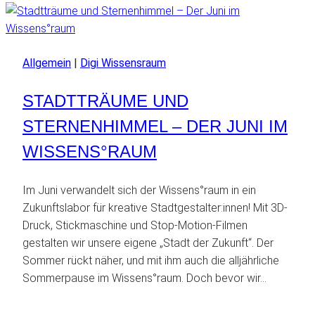
Allgemein
|
Digi Wissensraum
STADTTRÄUME UND
STERNENHIMMEL – DER JUNI IM
WISSENS°RAUM
Im Juni verwandelt sich der Wissens°raum in ein
Zukunftslabor für kreative Stadtgestalter:innen! Mit 3D-
Druck, Stickmaschine und Stop-Motion-Filmen
gestalten wir unsere eigene „Stadt der Zukunft“. Der
Sommer rückt näher, und mit ihm auch die alljährliche
Sommerpause im Wissens°raum. Doch bevor wir…