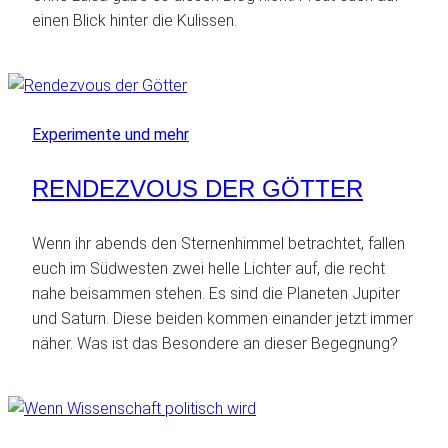
einen Blick hinter die Kulissen.
Experimente und mehr
RENDEZVOUS DER GÖTTER
Wenn ihr abends den Sternenhimmel betrachtet, fallen
euch im Südwesten zwei helle Lichter auf, die recht
nahe beisammen stehen. Es sind die Planeten Jupiter
und Saturn. Diese beiden kommen einander jetzt immer
näher. Was ist das Besondere an dieser Begegnung?