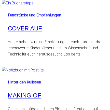
Fundstücke und Empfehlungen
COVER AUF
Heute haben wir eine Empfehlung für euch. Lara hat drei
lesenswerte Kinderbücher rund um Wissenschaft und
Technik für euch herausgesucht. Los gehts!
Hinter den Kulissen
MAKING OF
Ohne Luisa gäbe es diesen Blog nicht. Freut euch auf