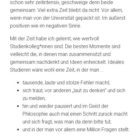
schon sehr zeitintensiv, geschweige denn beide
gemeinsam. Viel extra Zeit bleibt da nicht. Vor allem,
wenn man von der Universität gepackt ist. Im äußerst
positiven wie im negativen Sinne.
Mit der Zeit habe ich gelernt, wie wertvoll
Studienkolleg*innen sind. Die besten Momente sind
vielleicht die, in denen man zusammensitzt und
gemeinsam nachdenkt und Ideen entwickelt. Ideales
Studieren wäre wohl eine Zeit, in der man …
tausende, laute und stolze Fehler macht;
sich traut, vor anderen „laut zu denken“ und sich
zu melden;
hin und wieder pausiert und im Geist der
Philosophie auch mal einen Schritt zurück macht
und sich fragt, was man da denn bitte tut;
und in der man vor allem eine Million Fragen stellt.