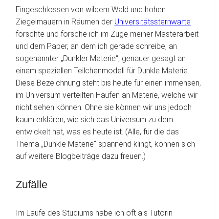
Eingeschlossen von wildem Wald und hohen
Ziegelmauern in Räumen der
Universitätssternwarte
forschte und forsche ich im Zuge meiner Masterarbeit
und dem Paper, an dem ich gerade schreibe, an
sogenannter „Dunkler Materie“, genauer gesagt an
einem speziellen Teilchenmodell für Dunkle Materie.
Diese Bezeichnung steht bis heute für einen immensen,
im Universum verteilten Haufen an Materie, welche wir
nicht sehen können. Ohne sie können wir uns jedoch
kaum erklären, wie sich das Universum zu dem
entwickelt hat, was es heute ist. (Alle, für die das
Thema „Dunkle Materie“ spannend klingt, können sich
auf weitere Blogbeiträge dazu freuen.)
Zufälle
Im Laufe des Studiums habe ich oft als Tutorin