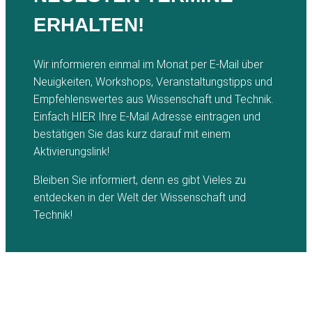
ERHALTEN!
Wir informieren einmal im Monat per E-Mail über
Neuigkeiten, Workshops, Veranstaltungstipps und
Empfehlenswertes aus Wissenschaft und Technik.
Einfach
HIER
Ihre E-Mail Adresse eintragen und
bestätigen Sie das kurz darauf mit einem
Aktivierungslink!
Bleiben Sie informiert, denn es gibt Vieles zu
entdecken in der Welt der Wissenschaft und
Technik!