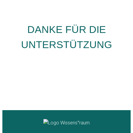
DANKE FÜR DIE
UNTERSTÜTZUNG