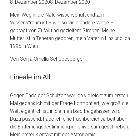
8. Dezember 2020
8. Dezember 2020
Mein Weg in die Naturwissenschaft und zum
Wissens°raum ist – wie so viele andere Wege –
geprägt von Zufall und gezieltem Streben. Meine
Mutter ist in Teheran geboren, mein Vater in Linz und ich
1995 in Wien.
Von Sonja Ornella Schobesberger
Lineale im All
Gegen Ende der Schulzeit war ich vielleicht zum ersten
Mal gedanklich mit der Frage konfrontiert, wie groß die
Welt eigentlich ist, in die man bald freigelassen wird.
Dazu passend, habe ich eine Fachbereichsarbeit über
die Entfernungsbestimmung im Universum geschrieben:
Mein erster Kontakt mit der Astronomie