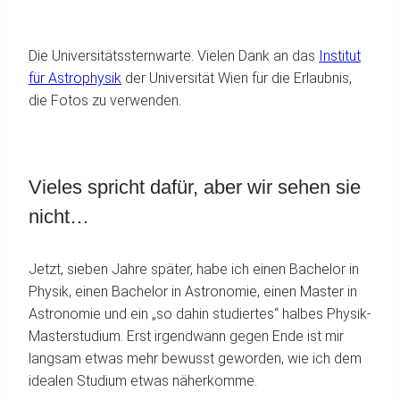
Die Universitätssternwarte. Vielen Dank an das
Institut
für Astrophysik
der Universität Wien für die Erlaubnis,
die Fotos zu verwenden.
Vieles spricht dafür, aber wir sehen sie
nicht…
Jetzt, sieben Jahre später, habe ich einen Bachelor in
Physik, einen Bachelor in Astronomie, einen Master in
Astronomie und ein „so dahin studiertes“ halbes Physik-
Masterstudium. Erst irgendwann gegen Ende ist mir
langsam etwas mehr bewusst geworden, wie ich dem
idealen Studium etwas näherkomme.