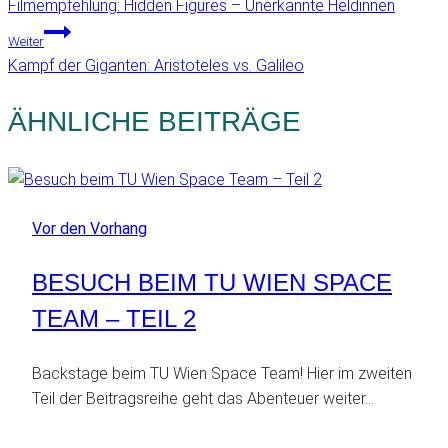
Filmempfehlung: Hidden Figures – Unerkannte Heldinnen
Weiter
Kampf der Giganten: Aristoteles vs. Galileo
ÄHNLICHE BEITRÄGE
Vor den Vorhang
BESUCH BEIM TU WIEN SPACE
TEAM – TEIL 2
Backstage beim TU Wien Space Team! Hier im zweiten
Teil der Beitragsreihe geht das Abenteuer weiter…