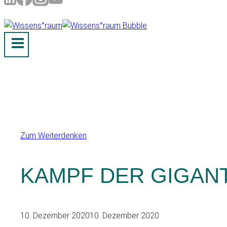
Zum Weiterdenken
KAMPF DER GIGANT
10. Dezember 2020
10. Dezember 2020