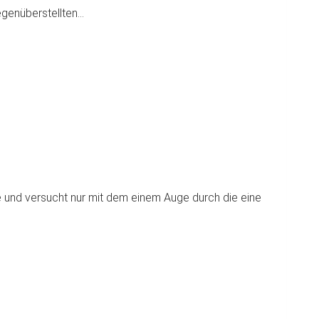
egenüberstellten…
lle und versucht nur mit dem einem Auge durch die eine