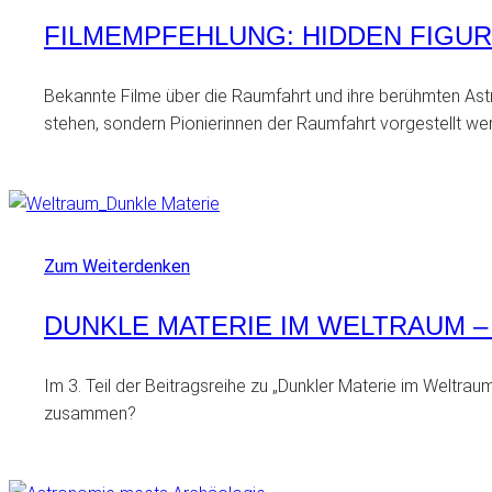
FILMEMPFEHLUNG: HIDDEN FIGU
Bekannte Filme über die Raumfahrt und ihre berühmten Astron
stehen, sondern Pionierinnen der Raumfahrt vorgestellt werde
Zum Weiterdenken
DUNKLE MATERIE IM WELTRAUM – 
Im 3. Teil der Beitragsreihe zu „Dunkler Materie im Weltrau
zusammen?