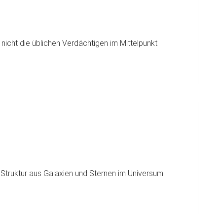
 nicht die üblichen Verdächtigen im Mittelpunkt
r Struktur aus Galaxien und Sternen im Universum