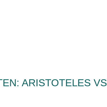
EN: ARISTOTELES VS