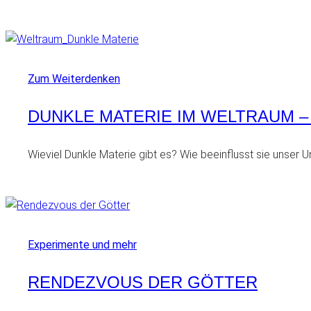
Zum Weiterdenken
DUNKLE MATERIE IM WELTRAUM – 
Wieviel Dunkle Materie gibt es? Wie beeinflusst sie unser 
Experimente und mehr
RENDEZVOUS DER GÖTTER