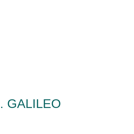
. GALILEO