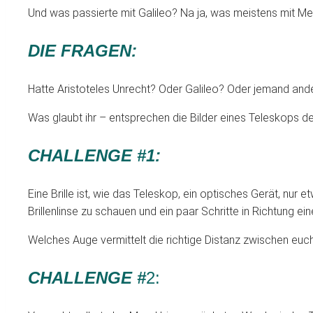
Und was passierte mit Galileo? Na ja, was meistens mit Men
DIE FRAGEN:
Hatte Aristoteles Unrecht? Oder Galileo? Oder jemand and
Was glaubt ihr – entsprechen die Bilder eines Teleskops der
CHALLENGE #1:
Eine Brille ist, wie das Teleskop, ein optisches Gerät, nur
Brillenlinse zu schauen und ein paar Schritte in Richtung ei
Welches Auge vermittelt die richtige Distanz zwischen euc
CHALLENGE #
2: