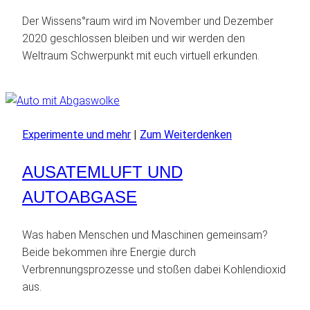
Der Wissens°raum wird im November und Dezember
2020 geschlossen bleiben und wir werden den
Weltraum Schwerpunkt mit euch virtuell erkunden.
Experimente und mehr
|
Zum Weiterdenken
AUSATEMLUFT UND
AUTOABGASE
Was haben Menschen und Maschinen gemeinsam?
Beide bekommen ihre Energie durch
Verbrennungsprozesse und stoßen dabei Kohlendioxid
aus.