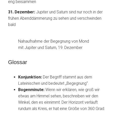
eng beisammen
31. Dezember:
Jupiter und Saturn sind nur noch in der
frühen Abenddämmerung zu sehen und verschwinden
bald
Nahaufnahme der Begegnung von Mond
mit Jupiter und Saturn, 19. Dezember
Glossar
Konjunktion:
Der Begriff stammt aus dem
Lateinischen und bedeutet „Begegnung“.
Bogenminute:
Wenn wir erklären, wie groß wir
etwas am Himmel sehen, beschreiben wir den
Winkel, den es einnimmt. Der Horizont verläuft
rundum als Kreis, er hat eine Größe von 360 Grad.