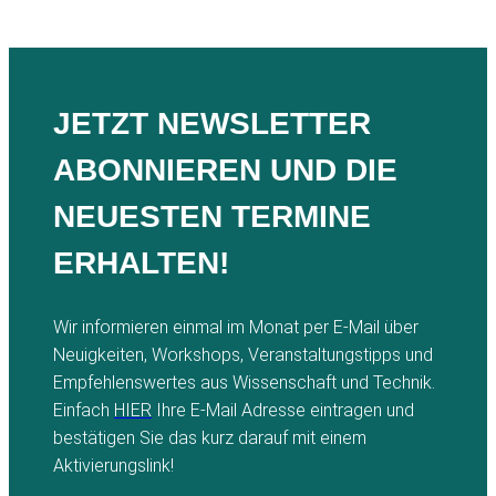
JETZT NEWSLETTER
ABONNIEREN UND DIE
NEUESTEN TERMINE
ERHALTEN!
Wir informieren einmal im Monat per E-Mail über
Neuigkeiten, Workshops, Veranstaltungstipps und
Empfehlenswertes aus Wissenschaft und Technik.
Einfach
HIER
Ihre E-Mail Adresse eintragen und
bestätigen Sie das kurz darauf mit einem
Aktivierungslink!