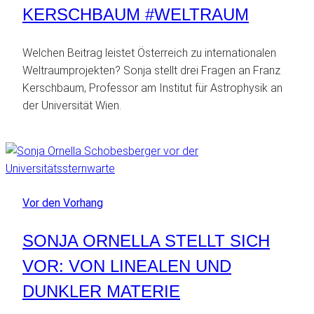
KERSCHBAUM #WELTRAUM
Welchen Beitrag leistet Österreich zu internationalen
Weltraumprojekten? Sonja stellt drei Fragen an Franz
Kerschbaum, Professor am Institut für Astrophysik an
der Universität Wien.
Vor den Vorhang
SONJA ORNELLA STELLT SICH
VOR: VON LINEALEN UND
DUNKLER MATERIE