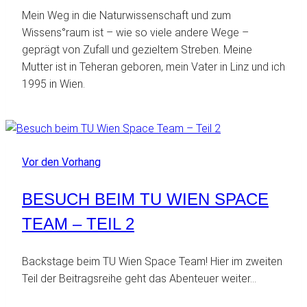
Mein Weg in die Naturwissenschaft und zum
Wissens°raum ist – wie so viele andere Wege –
geprägt von Zufall und gezieltem Streben. Meine
Mutter ist in Teheran geboren, mein Vater in Linz und ich
1995 in Wien.
Vor den Vorhang
BESUCH BEIM TU WIEN SPACE
TEAM – TEIL 2
Backstage beim TU Wien Space Team! Hier im zweiten
Teil der Beitragsreihe geht das Abenteuer weiter…