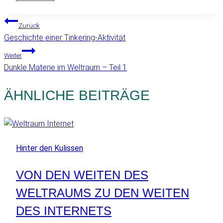
BEITRAGSNAVIGATION
Zurück
Geschichte einer Tinkering-Aktivität
Weiter
Dunkle Materie im Weltraum – Teil 1
ÄHNLICHE BEITRÄGE
Hinter den Kulissen
VON DEN WEITEN DES
WELTRAUMS ZU DEN WEITEN
DES INTERNETS