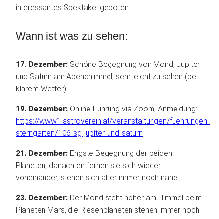
interessantes Spektakel geboten.
Wann ist was zu sehen:
17. Dezember:
Schöne Begegnung von Mond, Jupiter
und Saturn am Abendhimmel, sehr leicht zu sehen (bei
klarem Wetter)
19. Dezember:
Online-Führung via Zoom, Anmeldung:
https://www1.astroverein.at/veranstaltungen/fuehrungen-
sterngarten/106-sg-jupiter-und-saturn
21. Dezember:
Engste Begegnung der beiden
Planeten, danach entfernen sie sich wieder
voneinander, stehen sich aber immer noch nahe.
23. Dezember:
Der Mond steht höher am Himmel beim
Planeten Mars, die Riesenplaneten stehen immer noch