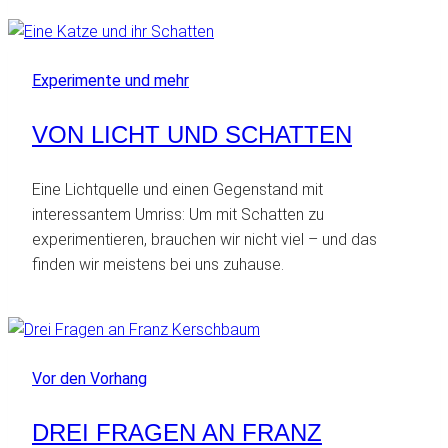
Experimente und mehr
VON LICHT UND SCHATTEN
Eine Lichtquelle und einen Gegenstand mit
interessantem Umriss: Um mit Schatten zu
experimentieren, brauchen wir nicht viel – und das
finden wir meistens bei uns zuhause.
Vor den Vorhang
DREI FRAGEN AN FRANZ