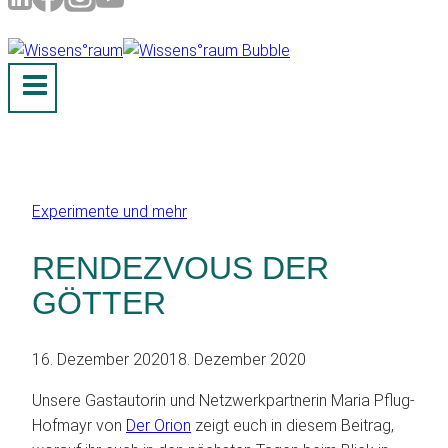
Experimente und mehr
RENDEZVOUS DER
GÖTTER
16. Dezember 2020
18. Dezember 2020
Unsere Gastautorin und Netzwerkpartnerin Maria Pflug-
Hofmayr von
Der Orion
zeigt euch in diesem Beitrag,