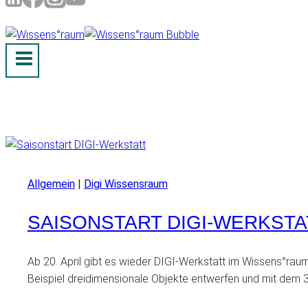
Allgemein
|
Digi Wissensraum
SAISONSTART DIGI-WERKSTA
Ab 20. April gibt es wieder DIGI-Werkstatt im Wissens°ra
Beispiel dreidimensionale Objekte entwerfen und mit dem 3