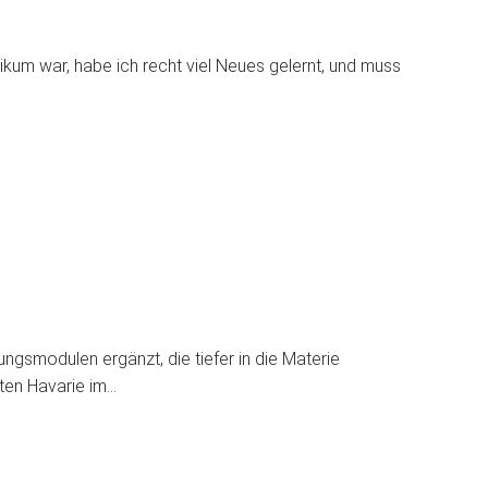
ikum war, habe ich recht viel Neues gelernt, und muss
gsmodulen ergänzt, die tiefer in die Materie
ten Havarie im…