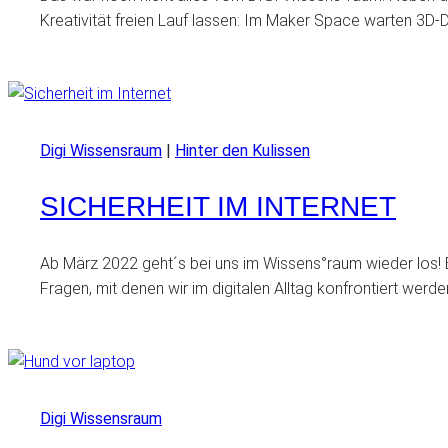
Kreativität freien Lauf lassen: Im Maker Space warten 3D-
Digi Wissensraum
|
Hinter den Kulissen
SICHERHEIT IM INTERNET
Ab März 2022 geht´s bei uns im Wissens°raum wieder los! B
Fragen, mit denen wir im digitalen Alltag konfrontiert wer
Digi Wissensraum