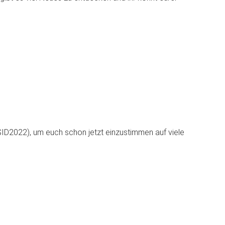
SID2022), um euch schon jetzt einzustimmen auf viele