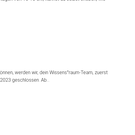
önnen, werden wir, dein Wissens°raum-Team, zuerst
2.2023 geschlossen. Ab…