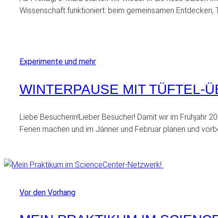
Wissenschaft funktioniert: beim gemeinsamen Entdecken, T
Experimente und mehr
WINTERPAUSE MIT TÜFTEL-
Liebe Besucherin!Lieber Besucher! Damit wir im Frühjahr
Ferien machen und im Jänner und Februar planen und vorb
Vor den Vorhang