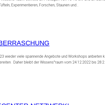
üfteln, Experimentieren, Forschen, Staunen und…
ÜBERRASCHUNG
 2023 wieder viele spannende Angebote und Workshops anbieten k
ereiten. Daher bleibt der Wissens°raum vom 24.12.2022 bis 28.